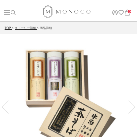
0
TOP
ストーリー詳細
商品詳細