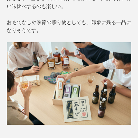
い味比べするのも楽しい。
おもてなしや季節の贈り物としても、印象に残る一品に
なりそうです。