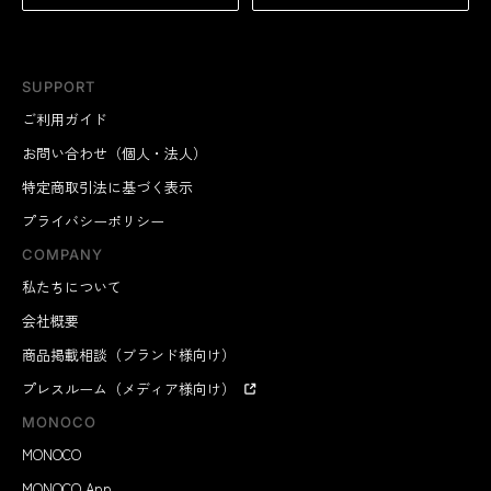
SUPPORT
ご利用ガイド
お問い合わせ（個人・法人）
特定商取引法に基づく表示
プライバシーポリシー
COMPANY
私たちについて
会社概要
商品掲載相談（ブランド様向け）
プレスルーム（メディア様向け）
MONOCO
MONOCO
MONOCO App