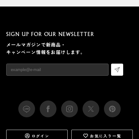
SIGN UP FOR OUR NEWSLETTER
メールマガジンで新商品・
キャンペーン情報をお届けします。
ログイン
お気に入り一覧