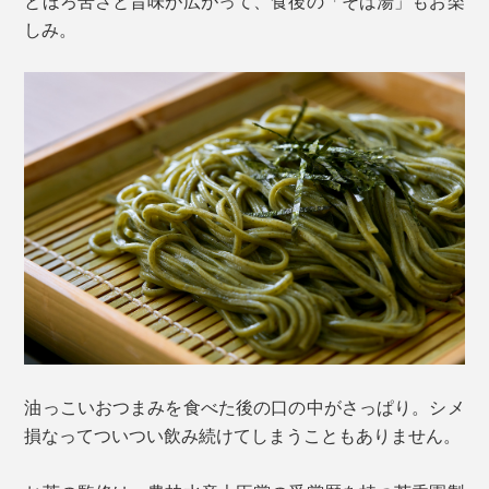
とほろ苦さと旨味が広がって、食後の「そば湯」もお楽
しみ。
油っこいおつまみを食べた後の口の中がさっぱり。シメ
損なってついつい飲み続けてしまうこともありません。