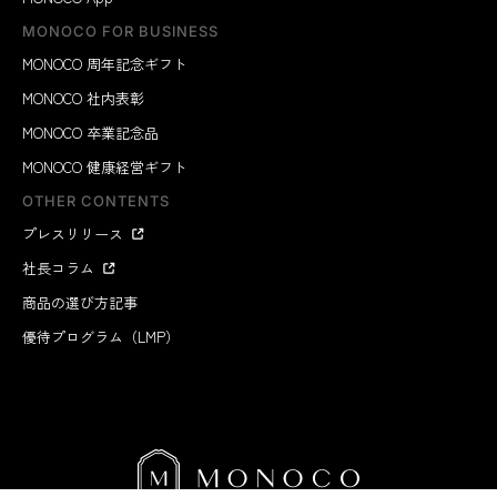
MONOCO FOR BUSINESS
MONOCO 周年記念ギフト
MONOCO 社内表彰
MONOCO 卒業記念品
MONOCO 健康経営ギフト
OTHER CONTENTS
プレスリリース
社長コラム
商品の選び方記事
優待プログラム（LMP）