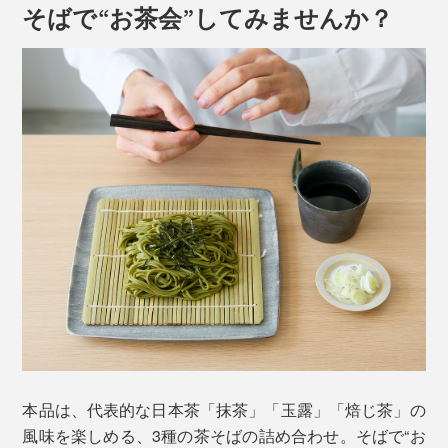
そばで“お茶会”してみませんか？
本品は、代表的な日本茶「抹茶」「玉露」「焙じ茶」の
風味を楽しめる、3種の茶そばの詰め合わせ。そばで“お