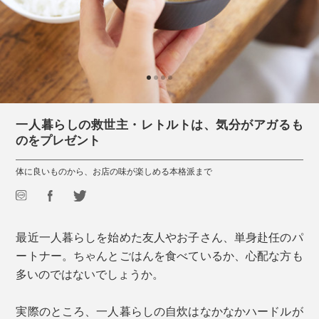
一人暮らしの救世主・レトルトは、気分がアガるも
のをプレゼント
体に良いものから、お店の味が楽しめる本格派まで
最近一人暮らしを始めた友人やお子さん、単身赴任のパ
ートナー。ちゃんとごはんを食べているか、心配な方も
多いのではないでしょうか。
実際のところ、一人暮らしの自炊はなかなかハードルが