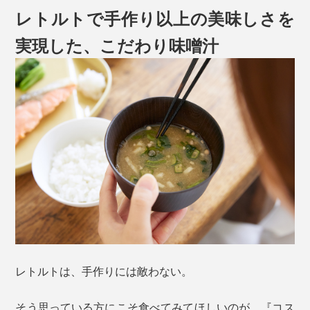
レトルトで手作り以上の美味しさを
実現した、こだわり味噌汁
レトルトは、手作りには敵わない。
そう思っている方にこそ食べてみてほしいのが、『コス