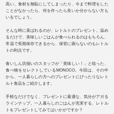
高い。食材を無駄にしてしまったり、今まで料理をした
ことがなかったら、何を作ったら良いか分からない方も
いるでしょう。
そんな時に喜ばれるのが、レトルトのプレゼント。温め
るだけで、美味しいごはんが食べられるのはもちろん、
常温で長期保存できるから、保管に困らないのもレトル
トの利点です。
食いしん坊揃いのスタッフが「美味しい！」と唸った、
食べ物をセレクトしているMONOCO。今回は、その中
から、一人暮らしの方へのプレゼントにぴったりなレト
ルト食品をご紹介します。
手軽なだけでなく、プレゼントに最適な、気分がアガる
ラインナップ。一人暮らしのごはんが充実する、レトル
トをプレゼントしてみてはいかがですか？