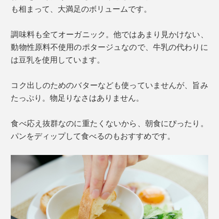
も相まって、大満足のボリュームです。
調味料も全てオーガニック。他ではあまり見かけない、
動物性原料不使用のポタージュなので、牛乳の代わりに
は豆乳を使用しています。
コク出しのためのバターなども使っていませんが、旨み
たっぷり。物足りなさはありません。
食べ応え抜群なのに重たくないから、朝食にぴったり。
パンをディップして食べるのもおすすめです。