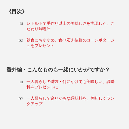
《目次》
レトルトで手作り以上の美味しさを実現した、こ
だわり味噌汁
朝食におすすめ、食べ応え抜群のコーンポタージ
ュをプレゼント
番外編・こんなものも一緒にいかがですか？
一人暮らしの味方・何にかけても美味しい、調味
料をプレゼントに
一人暮らしで余りがちな調味料を、美味しくラン
クアップ