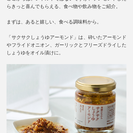
らきっと喜んでもらえる、食べ物や飲み物をご紹介。
まずは、あると嬉しい、食べる調味料から。
「サクサクしょうゆアーモンド」は、砕いたアーモンド
やフライドオニオン、ガーリックとフリーズドライした
しょうゆをオイル漬けに。