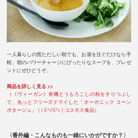
一人暮らしの慌ただしい朝でも、お湯を注ぐだけなら手
軽。朝のパワーチャージにぴったりなスープを、プレゼ
ントにぜひどうぞ。
商品を詳しく見る >>
（《ヴィーガン》有機とうもろこしの粒をすりつぶし
て、丸っとフリーズドライした「オーガニック コーン
ポタージュ」｜GENSEN｜コスモス食品）
〈番外編・こんなものも一緒にいかがですか？〉