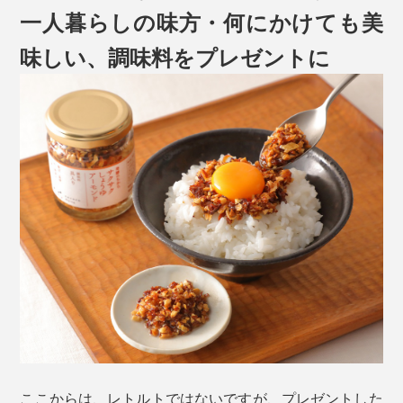
一人暮らしの味方・何にかけても美
味しい、調味料をプレゼントに
ここからは、レトルトではないですが、プレゼントした