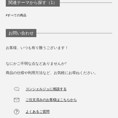
関連テーマから探す（1）
#すべての商品
お問い合わせ
お客様、いつも有り難うございます！
なにかご不明な点などありませんか?
商品の仕様や利用方法など、お気軽にお尋ねください。
コンシェルジュに相談する
ご注文済みのお客様はこちらから
よくあるご質問