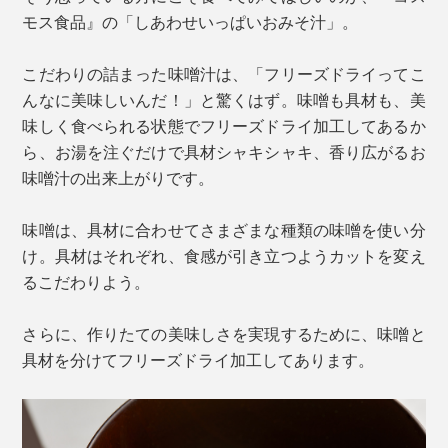
モス食品』の「しあわせいっぱいおみそ汁」。
こだわりの詰まった味噌汁は、「フリーズドライってこ
んなに美味しいんだ！」と驚くはず。味噌も具材も、美
味しく食べられる状態でフリーズドライ加工してあるか
ら、お湯を注ぐだけで具材シャキシャキ、香り広がるお
味噌汁の出来上がりです。
味噌は、具材に合わせてさまざまな種類の味噌を使い分
け。具材はそれぞれ、食感が引き立つようカットを変え
るこだわりよう。
さらに、作りたての美味しさを実現するために、味噌と
具材を分けてフリーズドライ加工してあります。