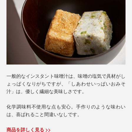
一般的なインスタント味噌汁は、味噌の塩気で具材がし
ょっぱくなりがちですが、「しあわせいっぱいおみそ
汁」は、優しく繊細な美味しさです。
化学調味料不使用な点も安心。手作りのような味わい
は、喜ばれること間違いなしです。
商品を詳しく見る >>