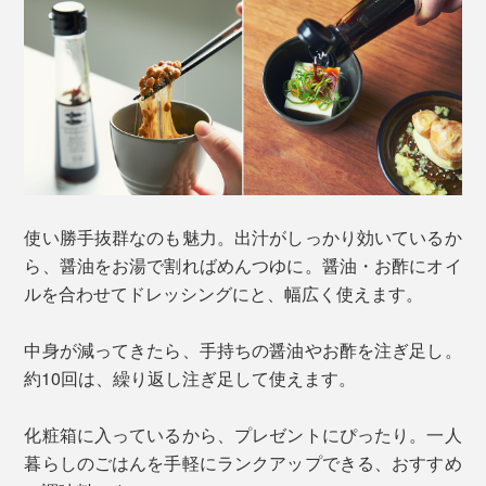
使い勝手抜群なのも魅力。出汁がしっかり効いているか
ら、醤油をお湯で割ればめんつゆに。醤油・お酢にオイ
ルを合わせてドレッシングにと、幅広く使えます。
中身が減ってきたら、手持ちの醤油やお酢を注ぎ足し。
約10回は、繰り返し注ぎ足して使えます。
化粧箱に入っているから、プレゼントにぴったり。一人
暮らしのごはんを手軽にランクアップできる、おすすめ