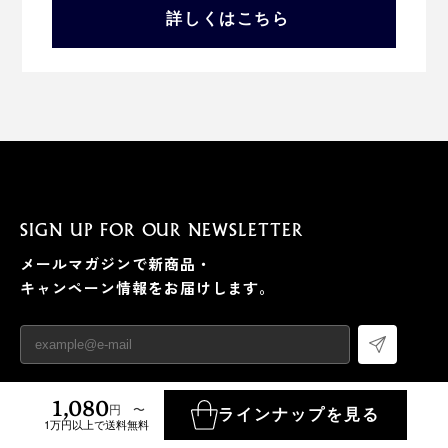
詳しくはこちら
SIGN UP FOR OUR NEWSLETTER
メールマガジンで新商品・
キャンペーン情報をお届けします。
1,080
円 〜
ラインナップを見る
1万円以上で送料無料