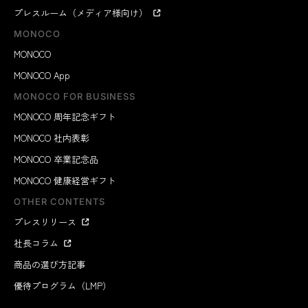
プレスルーム（メディア様向け）
MONOCO
MONOCO
MONOCO App
MONOCO FOR BUSINESS
MONOCO 周年記念ギフト
MONOCO 社内表彰
MONOCO 卒業記念品
MONOCO 健康経営ギフト
OTHER CONTENTS
プレスリリース
社長コラム
商品の選び方記事
優待プログラム（LMP）