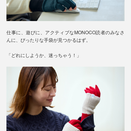
仕事に、遊びに、アクティブなMONOCO読者のみなさ
んに、ぴったりな手袋が見つかるはず。
「どれにしようか、迷っちゃう！」