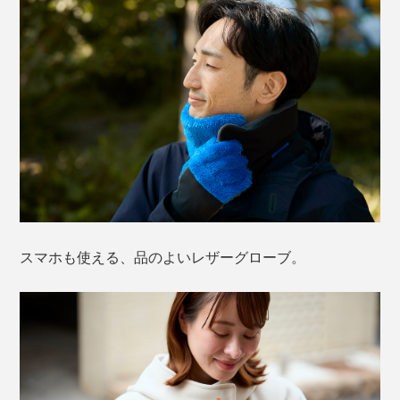
スマホも使える、品のよいレザーグローブ。