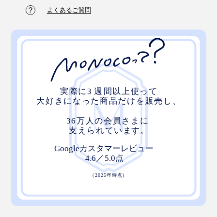
よくあるご質問