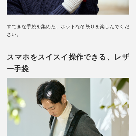
すてきな手袋を集めた、ホットな冬祭りを楽しんでくだ
さい。
スマホをスイスイ操作できる、レザ
ー手袋