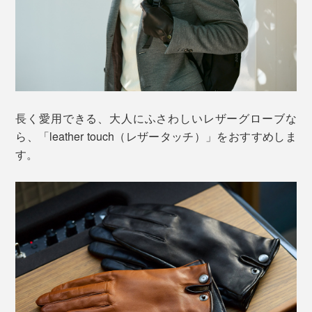
長く愛用できる、大人にふさわしいレザーグローブな
ら、「leather touch（レザータッチ）」をおすすめしま
す。