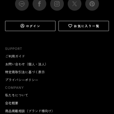
ログイン
お気に入り一覧
SUPPORT
ご利用ガイド
お問い合わせ（個人・法人）
特定商取引法に基づく表示
プライバシーポリシー
COMPANY
私たちについて
会社概要
商品掲載相談（ブランド様向け）