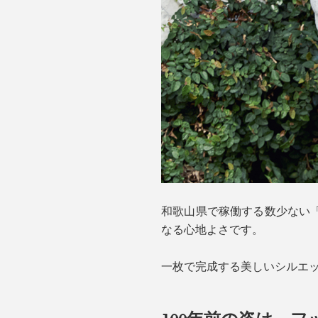
和歌山県で稼働する数少ない
なる心地よさです。
一枚で完成する美しいシルエッ
100年前の姿は、