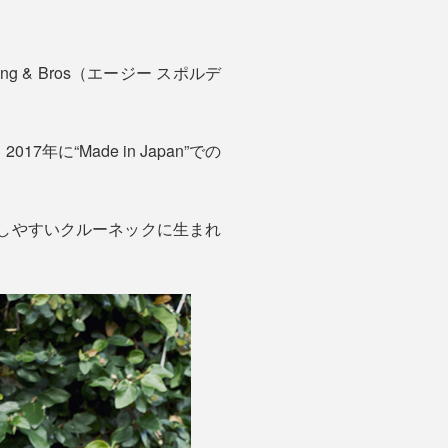
 & Bros（エージー スポルデ
“Made in Japan”での
脱しやすいクルーネックに生まれ