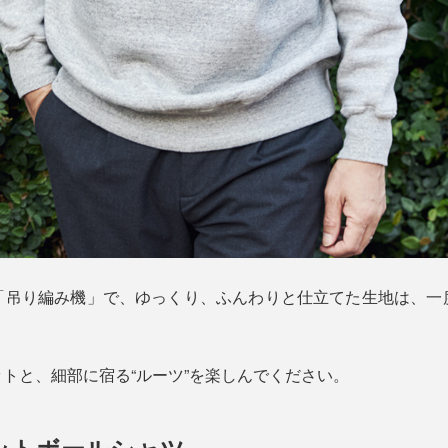
「吊り編み機」で、ゆっくり、ふんわりと仕立てた生地は、一
トと、細部に宿る“ルーツ”を楽しんでください。
フットボールシャツ