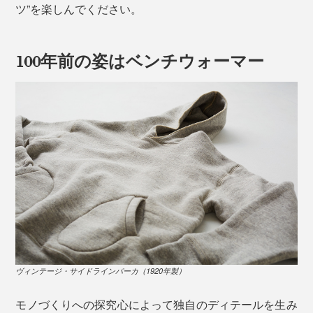
ツ”を楽しんでください。
100年前の姿はベンチウォーマー
ヴィンテージ・サイドラインパーカ（1920年製）
モノづくりへの探究心によって独自のディテールを生み