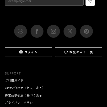
ログイン
お気に入り一覧
SUPPORT
ご利用ガイド
お問い合わせ（個人・法人）
特定商取引法に基づく表示
プライバシーポリシー