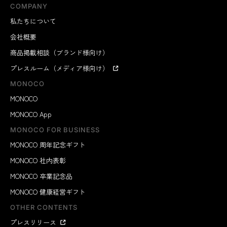
COMPANY
私たちについて
会社概要
商品掲載相談（ブランド様向け）
プレスルーム（メディア様向け）
MONOCO
MONOCO
MONOCO App
MONOCO FOR BUSINESS
MONOCO 周年記念ギフト
MONOCO 社内表彰
MONOCO 卒業記念品
MONOCO 健康経営ギフト
OTHER CONTENTS
プレスリリース