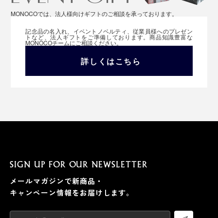
MONOCOでは、法人様向けギフトのご相談を承っております。
記念品の名入れ、イベントノベルティ、従業員様へのプレゼン
トなど、法人ギフトをご準備しております。商品知識豊富な
MONOCOチームにご相談ください。
詳しくはこちら
SIGN UP FOR OUR NEWSLETTER
メールマガジンで新商品・
キャンペーン情報をお届けします。