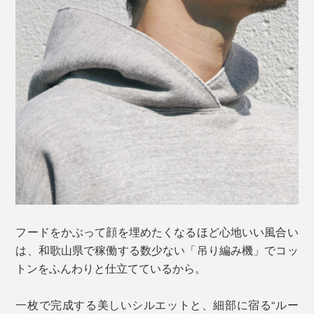
フードをかぶって顔を埋めたくなるほど心地いい風合い
は、和歌山県で稼働する数少ない「吊り編み機」でコッ
トンをふんわりと仕立てているから。
一枚で完成する美しいシルエットと、細部に宿る“ルー