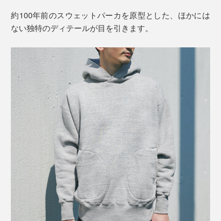
約100年前のスウェットパーカを原型とした、ほかには
ない独特のディテールが目を引きます。