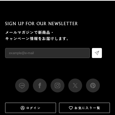
SIGN UP FOR OUR NEWSLETTER
メールマガジンで新商品・
キャンペーン情報をお届けします。
ログイン
お気に入り一覧