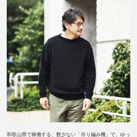
和歌山県で稼働する、数少ない「吊り編み機」で、ゆっ