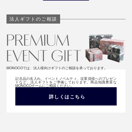
法人ギフトのご相談
MONOCOでは、法人様向けギフトのご相談を承っております。
記念品の名入れ、イベントノベルティ、従業員様へのプレゼン
トなど、法人ギフトをご準備しております。商品知識豊富な
MONOCOチームにご相談ください。
詳しくはこちら