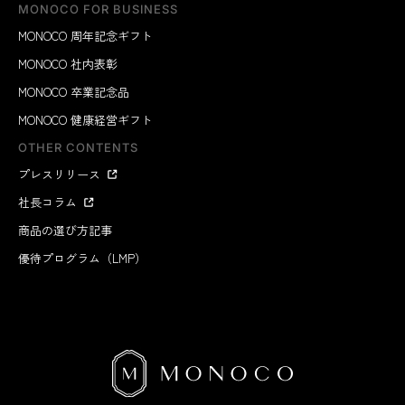
MONOCO FOR BUSINESS
MONOCO 周年記念ギフト
MONOCO 社内表彰
MONOCO 卒業記念品
MONOCO 健康経営ギフト
OTHER CONTENTS
プレスリリース
社長コラム
商品の選び方記事
優待プログラム（LMP）