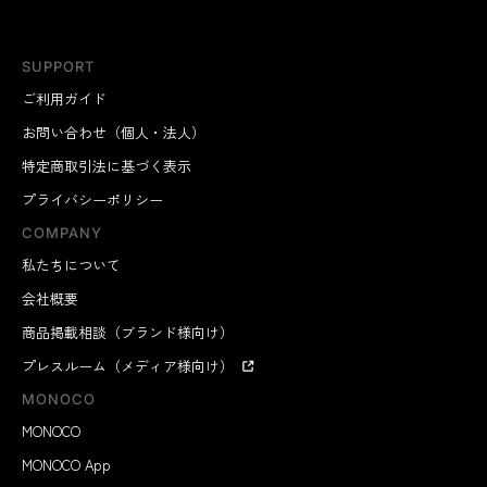
SUPPORT
ご利用ガイド
お問い合わせ（個人・法人）
特定商取引法に基づく表示
プライバシーポリシー
COMPANY
私たちについて
会社概要
商品掲載相談（ブランド様向け）
プレスルーム（メディア様向け）
MONOCO
MONOCO
MONOCO App