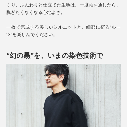
くり、ふんわりと仕立てた生地は、一度袖を通したら、
脱ぎたくなくなる心地よさ。
一枚で完成する美しいシルエットと、細部に宿る“ルー
ツ”を楽しんでください。
“幻の黒”を、いまの染色技術で