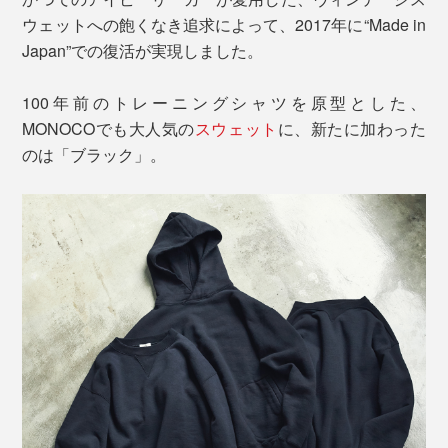
ウェットへの飽くなき追求によって、2017年に“Made in
Japan”での復活が実現しました。
100年前のトレーニングシャツを原型とした、
MONOCOでも大人気の
スウェット
に、新たに加わった
のは「ブラック」。