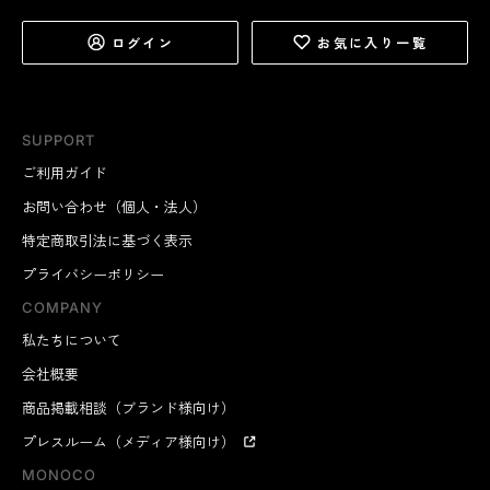
ログイン
お気に入り一覧
SUPPORT
ご利用ガイド
お問い合わせ（個人・法人）
特定商取引法に基づく表示
プライバシーポリシー
COMPANY
私たちについて
会社概要
商品掲載相談（ブランド様向け）
プレスルーム（メディア様向け）
MONOCO