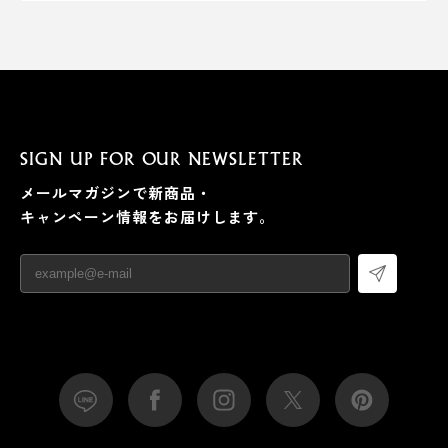
SIGN UP FOR OUR NEWSLETTER
メールマガジンで新商品・
キャンペーン情報をお届けします。