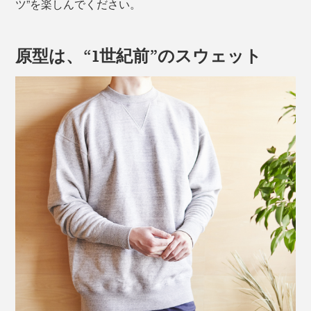
ツ”を楽しんでください。
原型は、“1世紀前”のスウェット