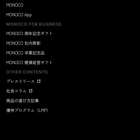
MONOCO
MONOCO App
MONOCO FOR BUSINESS
MONOCO 周年記念ギフト
MONOCO 社内表彰
MONOCO 卒業記念品
MONOCO 健康経営ギフト
OTHER CONTENTS
プレスリリース
社長コラム
商品の選び方記事
優待プログラム（LMP）