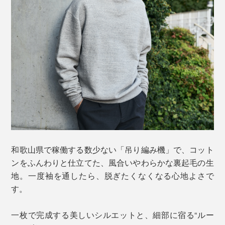
和歌山県で稼働する数少ない「吊り編み機」で、コット
ンをふんわりと仕立てた、風合いやわらかな裏起毛の生
地。一度袖を通したら、脱ぎたくなくなる心地よさで
す。
一枚で完成する美しいシルエットと、細部に宿る“ルー