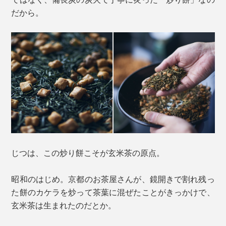
だから。
じつは、この炒り餅こそが玄米茶の原点。
昭和のはじめ。京都のお茶屋さんが、鏡開きで割れ残っ
た餅のカケラを炒って茶葉に混ぜたことがきっかけで、
玄米茶は生まれたのだとか。