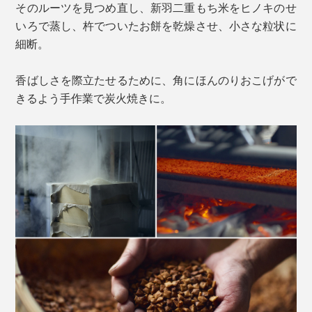
そのルーツを見つめ直し、新羽二重もち米をヒノキのせ
いろで蒸し、杵でついたお餅を乾燥させ、小さな粒状に
細断。
香ばしさを際立たせるために、角にほんのりおこげがで
きるよう手作業で炭火焼きに。