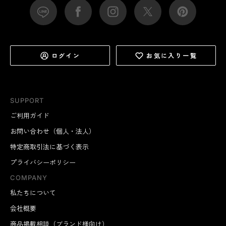
ログイン
お気に入り一覧
SUPPORT
ご利用ガイド
お問い合わせ（個人・法人）
特定商取引法に基づく表示
プライバシーポリシー
COMPANY
私たちについて
会社概要
商品掲載相談（ブランド様向け）