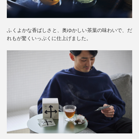
ふくよかな香ばしさと、奥ゆかしい茶葉の味わいで、だ
れもが驚くいっぷくに仕上げました。