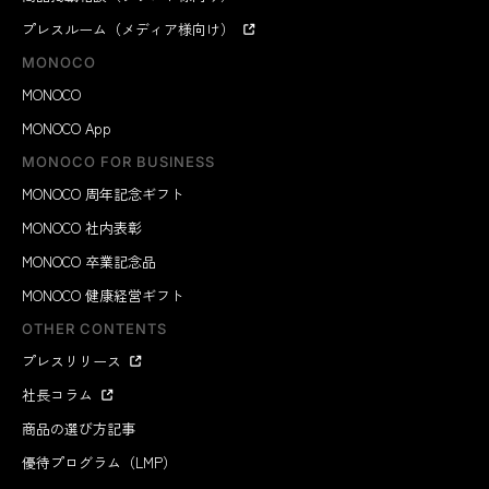
プレスルーム（メディア様向け）
MONOCO
MONOCO
MONOCO App
MONOCO FOR BUSINESS
MONOCO 周年記念ギフト
MONOCO 社内表彰
MONOCO 卒業記念品
MONOCO 健康経営ギフト
OTHER CONTENTS
プレスリリース
社長コラム
商品の選び方記事
優待プログラム（LMP）