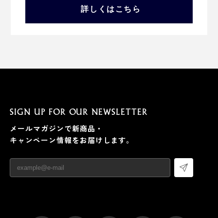
詳しくはこちら
SIGN UP FOR OUR NEWSLETTER
メールマガジンで新商品・
キャンペーン情報をお届けします。