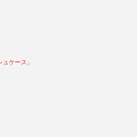
シュケース」