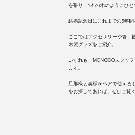
を張り、1本の木のようにひ
結婚記念日にこれまでの5年
ここではアクセサリーや箸、
木製グッズをご紹介。
いずれも、MONOCOスタッ
ます。
旦那様と奥様がペアで使える
をお探しであれば、ぜひご覧