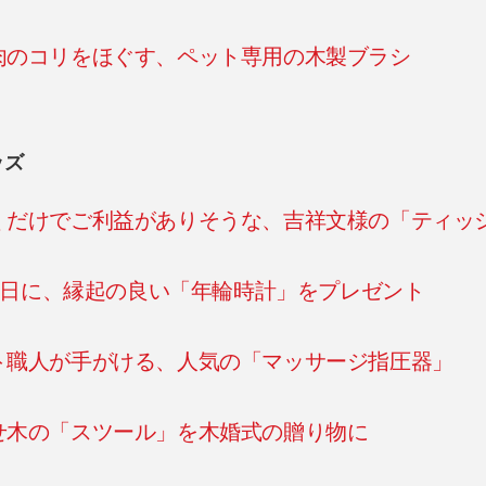
肉のコリをほぐす、ペット専用の木製ブラシ
ッズ
くだけでご利益がありそうな、吉祥文様の「ティッ
念日に、縁起の良い「年輪時計」をプレゼント
ト職人が手がける、人気の「マッサージ指圧器」
せ木の「スツール」を木婚式の贈り物に