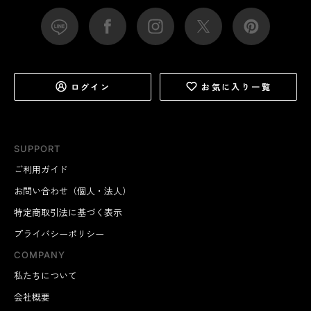
ログイン
お気に入り一覧
SUPPORT
ご利用ガイド
お問い合わせ（個人・法人）
特定商取引法に基づく表示
プライバシーポリシー
COMPANY
私たちについて
会社概要