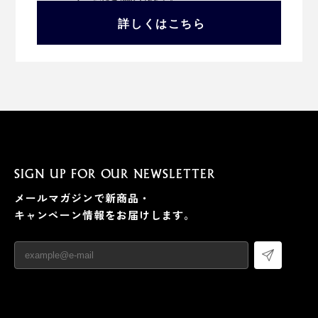
詳しくはこちら
SIGN UP FOR OUR NEWSLETTER
メールマガジンで新商品・
キャンペーン情報をお届けします。