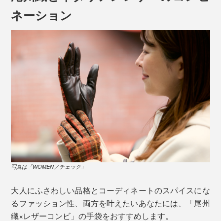
ネーション
写真は「WOMEN／チェック」
大人にふさわしい品格とコーディネートのスパイスにな
るファッション性、両方を叶えたいあなたには、「尾州
織×レザーコンビ」の手袋をおすすめします。