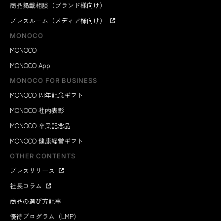
商品掲載相談（ブランド様向け）
プレスルーム（メディア様向け）
MONOCO
MONOCO
MONOCO App
MONOCO FOR BUSINESS
MONOCO 周年記念ギフト
MONOCO 社内表彰
MONOCO 卒業記念品
MONOCO 健康経営ギフト
OTHER CONTENTS
プレスリリース
社長コラム
商品の選び方記事
優待プログラム（LMP）