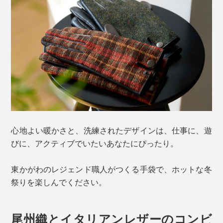
心地よい暖かさと、洗練されたデザインは、仕事に、遊
びに、アクティブでいたいあなたにぴったり。
東かがわのレジェンド職人がつくる手袋で、ホットな冬
祭りを楽しんでください。
尾州織とイタリアンレザーのコンビ