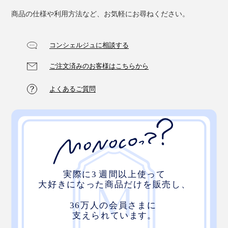
商品の仕様や利用方法など、お気軽にお尋ねください。
コンシェルジュに相談する
ご注文済みのお客様はこちらから
よくあるご質問