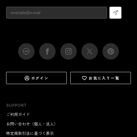
ログイン
お気に入り一覧
SUPPORT
ご利用ガイド
お問い合わせ（個人・法人）
特定商取引法に基づく表示