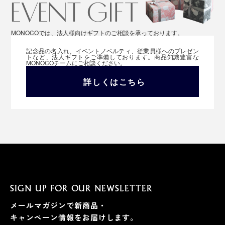
MONOCOでは、法人様向けギフトのご相談を承っております。
記念品の名入れ、イベントノベルティ、従業員様へのプレゼン
トなど、法人ギフトをご準備しております。商品知識豊富な
MONOCOチームにご相談ください。
詳しくはこちら
SIGN UP FOR OUR NEWSLETTER
メールマガジンで新商品・
キャンペーン情報をお届けします。