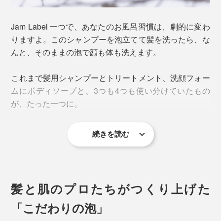
Jam Label 一つで、あなたのお風呂習慣は、劇的に変わ
りますよ。このシャンプーを泡立てて髪を洗ったら、な
んと、そのままの泡で顔も体も洗えます。
これまで髪用シャンプーとトリートメント、洗顔フォー
ムにボディソープと、3つも4つも使い分けていたもの
が、たった一つに。
続きを読む
さらに、1回1回、洗っては流していた手間もなくなりま
す。
髪と肌のプロたちがつくり上げた
「こだわりの泡」