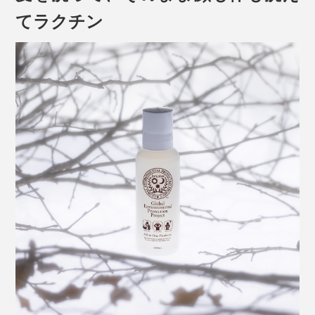
てラクチン