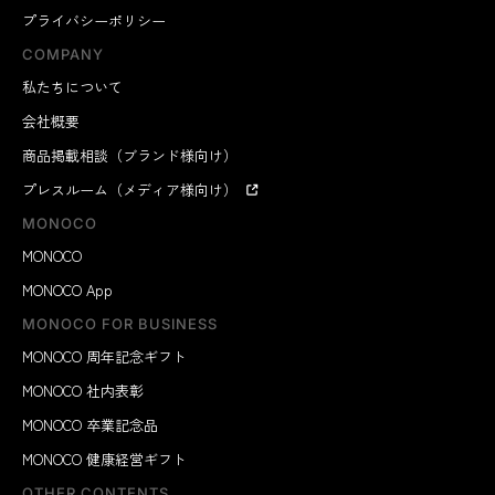
プライバシーポリシー
COMPANY
私たちについて
会社概要
商品掲載相談（ブランド様向け）
プレスルーム（メディア様向け）
MONOCO
MONOCO
MONOCO App
MONOCO FOR BUSINESS
MONOCO 周年記念ギフト
MONOCO 社内表彰
MONOCO 卒業記念品
MONOCO 健康経営ギフト
OTHER CONTENTS