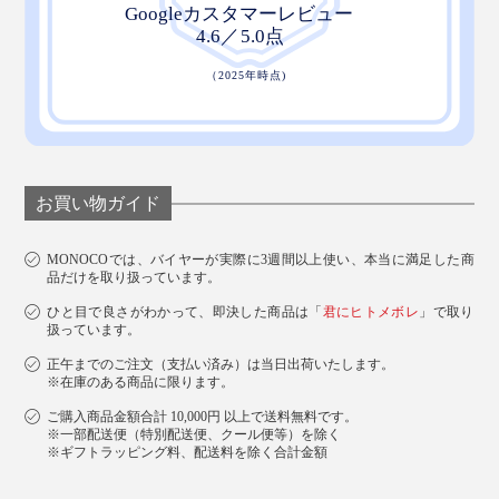
お買い物ガイド
MONOCOでは、バイヤーが実際に3週間以上使い、本当に満足した商
品だけを取り扱っています。
ひと目で良さがわかって、即決した商品は「
君にヒトメボレ
」で取り
扱っています。
正午までのご注文（支払い済み）は当日出荷いたします。
※在庫のある商品に限ります。
ご購入商品金額合計 10,000円 以上で送料無料です。
※一部配送便（特別配送便、クール便等）を除く
※ギフトラッピング料、配送料を除く合計金額