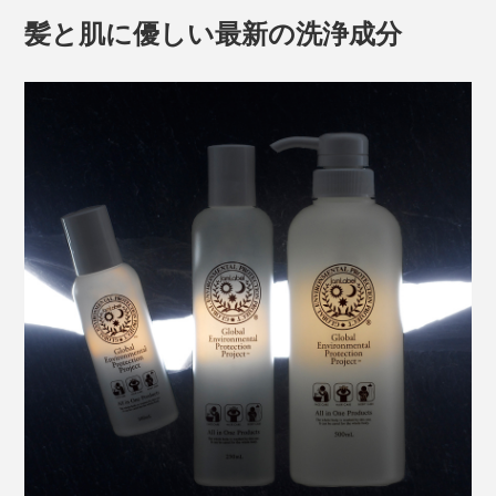
髪と肌に優しい最新の洗浄成分