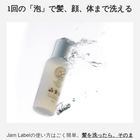
1回の「泡」で髪、顔、体まで洗える
Jam Labelの使い方はごく簡単。
髪を洗ったら、そのま