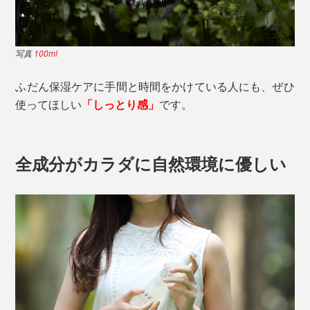
写真
100ml
ふだん保湿ケアに手間と時間をかけている人にも、ぜひ
使ってほしい
「しっとり感」
です。
全成分がカラダに自然環境に優しい