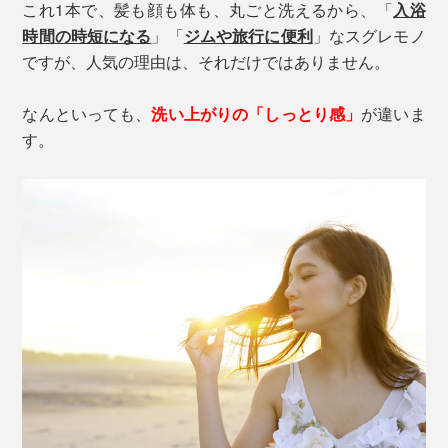
これ1本で、髪も顔も体も、丸ごと洗えるから、「
入浴
時間の時短になる
」「
ジムや旅行に便利
」なスグレモノ
ですが、人気の理由は、それだけではありません。
なんといっても、
洗い上がりの「しっとり感」
が違いま
す。