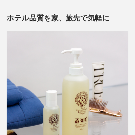
ホテル品質を家、旅先で気軽に