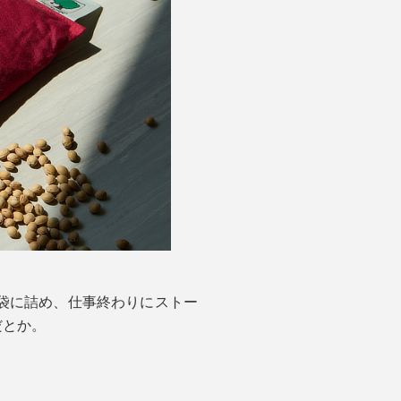
袋に詰め、仕事終わりにストー
だとか。