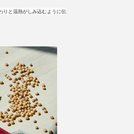
わりと温熱がしみ込むように伝