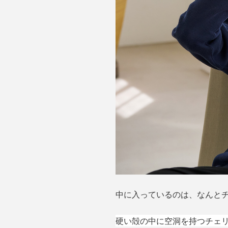
中に入っているのは、なんと
硬い殻の中に空洞を持つチェ