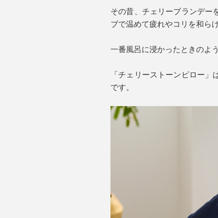
その昔、チェリーブランデー
ブで温めて疲れやコリを和ら
一番風呂に浸かったときのよう
「チェリーストーンピロー」
です。