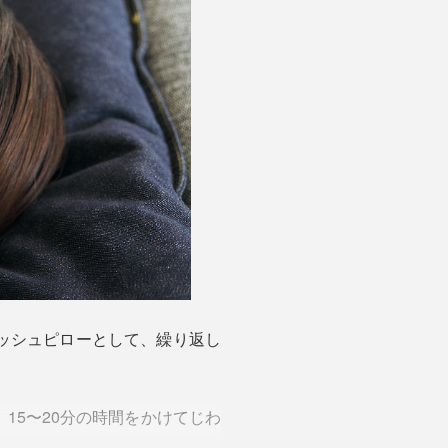
ッシュピローとして、繰り返し
15〜20分の時間をかけてじわ