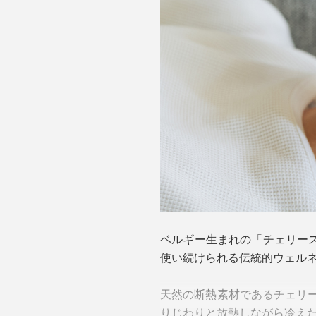
ベルギー生まれの「チェリー
使い続けられる伝統的ウェル
天然の断熱素材であるチェリー
りじわりと放熱しながら冷え