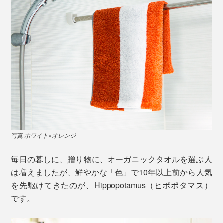
写真 ホワイト×オレンジ
毎日の暮しに、贈り物に、オーガニックタオルを選ぶ人
は増えましたが、鮮やかな「色」で10年以上前から人気
を先駆けてきたのが、Hippopotamus（ヒポポタマス）
です。