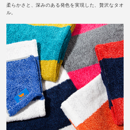
柔らかさと、深みのある発色を実現した、贅沢なタオ
ル。