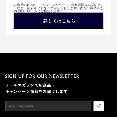
記念品の名入れ、イベントノベルティ、従業員様へのプレゼン
トなど、法人ギフトをご準備しております。商品知識豊富な
MONOCOチームにご相談ください。
詳しくはこちら
SIGN UP FOR OUR NEWSLETTER
メールマガジンで新商品・
キャンペーン情報をお届けします。