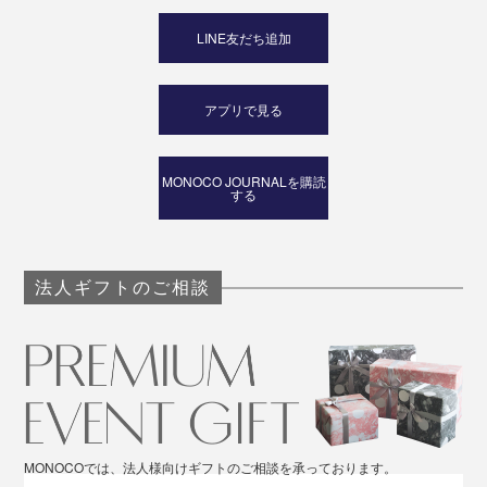
LINE友だち追加
アプリで見る
MONOCO JOURNALを購読
する
法人ギフトのご相談
MONOCOでは、法人様向けギフトのご相談を承っております。