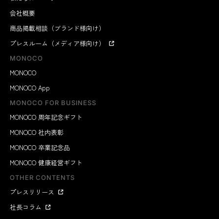
会社概要
商品掲載相談（ブランド様向け）
プレスルーム（メディア様向け）
MONOCO
MONOCO
MONOCO App
MONOCO FOR BUSINESS
MONOCO 周年記念ギフト
MONOCO 社内表彰
MONOCO 卒業記念品
MONOCO 健康経営ギフト
OTHER CONTENTS
プレスリリース
社長コラム