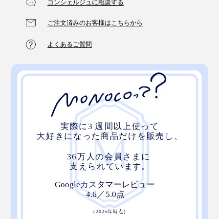
コンシェルジュに相談する
ご注文済みのお客様はこちらから
よくあるご質問
写真 ネイビー×マタドール