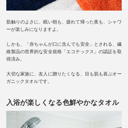
肌触りのよさに、眠い朝も、疲れて帰った夜も、シャワ
ーが楽しみになりますよ。
しかも、「赤ちゃんが口に含んでも安全」とされる、繊
維製品の世界的な安全規格「エコテックス」の認証を取
得済み。
大切な家族に、友人に贈りたくなる、目も肌も喜ぶオー
ガニックタオルです。
入浴が楽しくなる色鮮やかなタオル