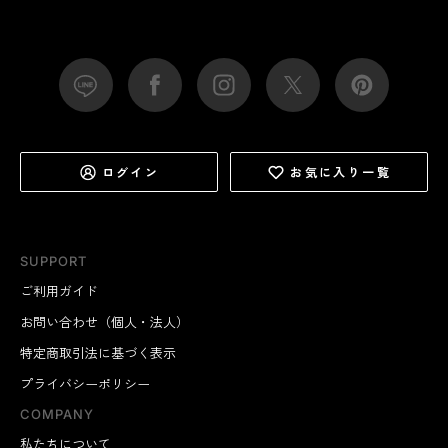
ログイン
お気に入り一覧
SUPPORT
ご利用ガイド
お問い合わせ（個人・法人）
特定商取引法に基づく表示
プライバシーポリシー
COMPANY
私たちについて