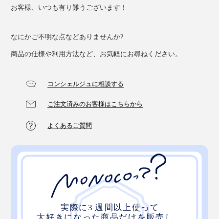
お客様、いつも有り難うございます！
なにかご不明な点などありませんか?
商品の仕様や利用方法など、お気軽にお尋ねください。
コンシェルジュに相談する
ご注文済みのお客様はこちらから
よくあるご質問