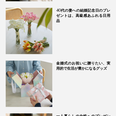
40代の妻への結婚記念日のプレ
ゼントは、高級感あふれる日用
品
金婚式のお祝いに贈りたい、実
用的で生活が豊かになるグッズ