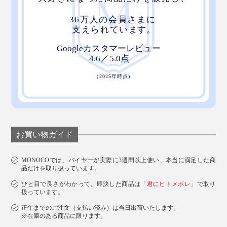
お買い物ガイド
MONOCOでは、バイヤーが実際に3週間以上使い、本当に満足した商
品だけを取り扱っています。
ひと目で良さがわかって、即決した商品は「
君にヒトメボレ
」で取り
扱っています。
正午までのご注文（支払い済み）は当日出荷いたします。
※在庫のある商品に限ります。