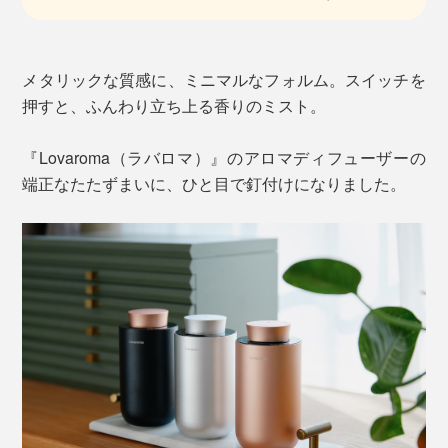
メタリックな質感に、ミニマルなフォルム。スイッチを
押すと、ふんわり立ち上る香りのミスト。
『Lovaroma（ラバロマ）』のアロマディフューザーの
端正なたたずまいに、ひと目で釘付けになりました。