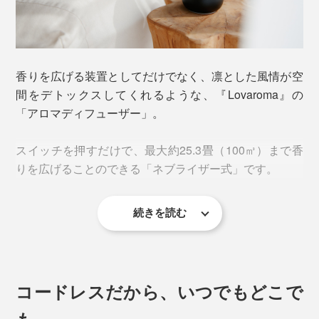
香りを広げる装置としてだけでなく、凛とした風情が空
間をデトックスしてくれるような、『Lovaroma』の
「アロマディフューザー」。
スイッチを押すだけで、最大約25.3畳（100㎥）まで香
りを広げることのできる「ネブライザー式」です。
続きを読む
コードレスだから、いつでもどこで
も