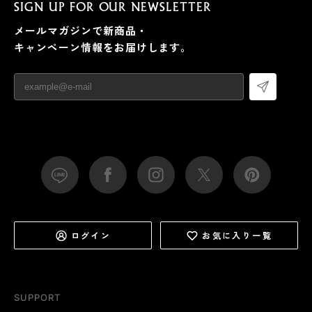
SIGN UP FOR OUR NEWSLETTER
メールマガジンで新商品・
キャンペーン情報をお届けします。
ログイン
お気に入り一覧
SUPPORT