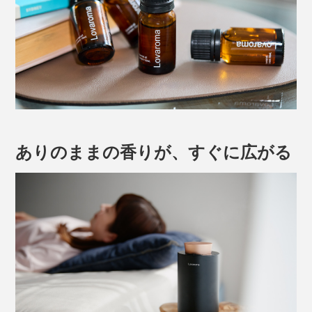
ありのままの香りが、すぐに広がる