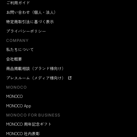
ご利用ガイド
お問い合わせ（個人・法人）
特定商取引法に基づく表示
プライバシーポリシー
COMPANY
私たちについて
会社概要
商品掲載相談（ブランド様向け）
プレスルーム（メディア様向け）
MONOCO
MONOCO
MONOCO App
MONOCO FOR BUSINESS
MONOCO 周年記念ギフト
MONOCO 社内表彰