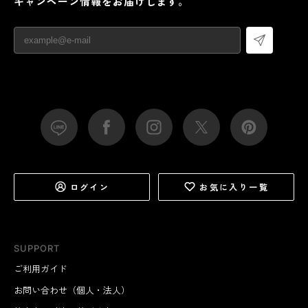
キャンペーン情報をお届けします。
ログイン
お気に入り一覧
SUPPORT
ご利用ガイド
お問い合わせ（個人・法人）