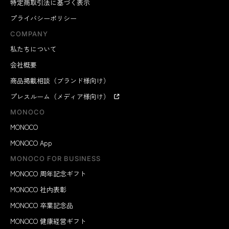
特定商取引法に基づく表示
プライバシーポリシー
COMPANY
私たちについて
会社概要
商品掲載相談（ブランド様向け）
プレスルーム（メディア様向け）
MONOCO
MONOCO
MONOCO App
MONOCO FOR BUSINESS
MONOCO 周年記念ギフト
MONOCO 社内表彰
MONOCO 卒業記念品
MONOCO 健康経営ギフト