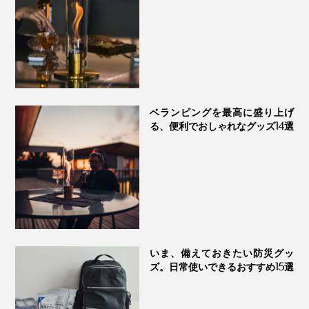
ベランピングを最高に盛り上げ
る、便利でおしゃれなグッズ14選
いま、備えておきたい防災グッ
ズ。日常使いできるおすすめ15選