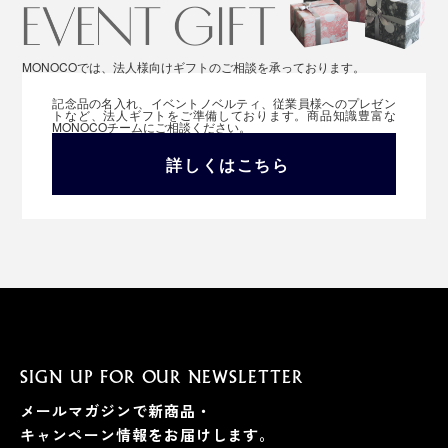
MONOCOでは、法人様向けギフトのご相談を承っております。
記念品の名入れ、イベントノベルティ、従業員様へのプレゼン
トなど、法人ギフトをご準備しております。商品知識豊富な
MONOCOチームにご相談ください。
詳しくはこちら
SIGN UP FOR OUR NEWSLETTER
メールマガジンで新商品・
キャンペーン情報をお届けします。