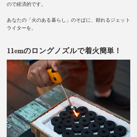
ので経済的です。
あなたの「火のある暮らし」のそばに、頼れるジェット
ライターを。
11cmのロングノズルで着火簡単！