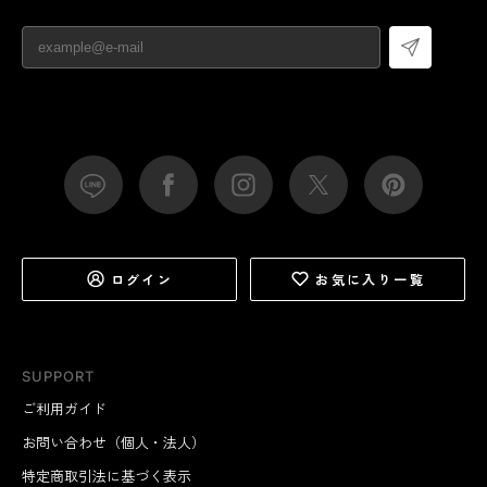
ログイン
お気に入り一覧
SUPPORT
ご利用ガイド
お問い合わせ（個人・法人）
特定商取引法に基づく表示