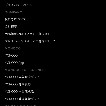
プライバシーポリシー
COMPANY
私たちについて
会社概要
商品掲載相談（ブランド様向け）
プレスルーム（メディア様向け）
MONOCO
MONOCO
MONOCO App
MONOCO FOR BUSINESS
MONOCO 周年記念ギフト
MONOCO 社内表彰
MONOCO 卒業記念品
MONOCO 健康経営ギフト
OTHER CONTENTS