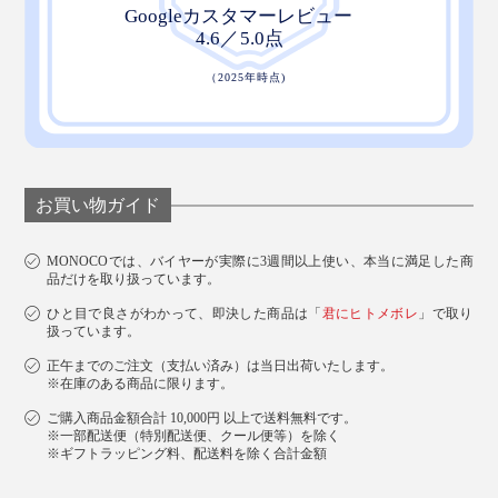
お買い物ガイド
MONOCOでは、バイヤーが実際に3週間以上使い、本当に満足した商
品だけを取り扱っています。
ひと目で良さがわかって、即決した商品は「
君にヒトメボレ
」で取り
扱っています。
正午までのご注文（支払い済み）は当日出荷いたします。
※在庫のある商品に限ります。
ご購入商品金額合計 10,000円 以上で送料無料です。
※一部配送便（特別配送便、クール便等）を除く
※ギフトラッピング料、配送料を除く合計金額