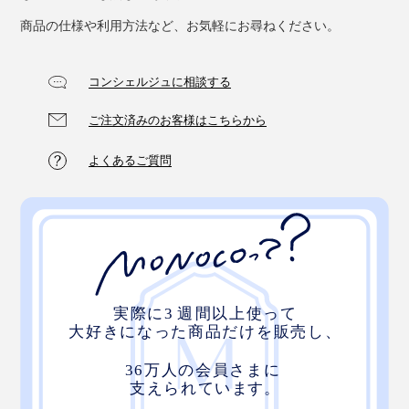
商品の仕様や利用方法など、お気軽にお尋ねください。
コンシェルジュに相談する
ご注文済みのお客様はこちらから
よくあるご質問