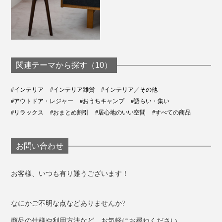
関連テーマから探す（10）
#インテリア
#インテリア雑貨
#インテリア／その他
#アウトドア・レジャー
#おうちキャンプ
#語らい・集い
#リラックス
#おまとめ割引
#居心地のいい空間
#すべての商品
お問い合わせ
お客様、いつも有り難うございます！
なにかご不明な点などありませんか?
商品の仕様や利用方法など、お気軽にお尋ねください。