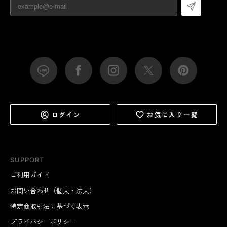
ログイン
お気に入り一覧
SUPPORT
ご利用ガイド
お問い合わせ（個人・法人）
特定商取引法に基づく表示
プライバシーポリシー