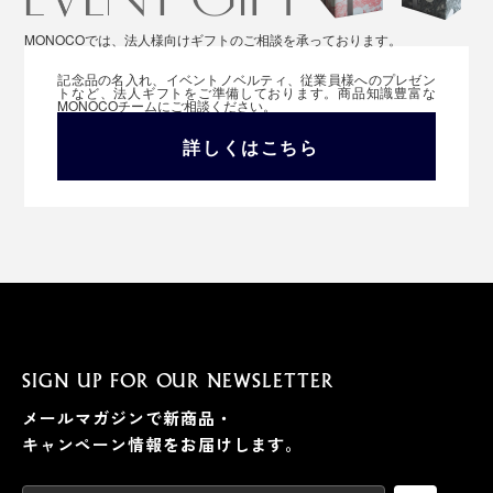
MONOCOでは、法人様向けギフトのご相談を承っております。
記念品の名入れ、イベントノベルティ、従業員様へのプレゼン
トなど、法人ギフトをご準備しております。商品知識豊富な
MONOCOチームにご相談ください。
詳しくはこちら
SIGN UP FOR OUR NEWSLETTER
メールマガジンで新商品・
キャンペーン情報をお届けします。