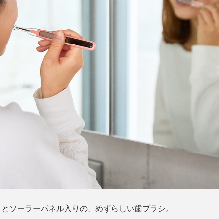
）とソーラーパネル入りの、めずらしい歯ブラシ。