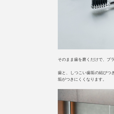
そのまま歯を磨くだけで、ブ
歯と、しつこい歯垢の結びつ
垢がつきにくくなります。