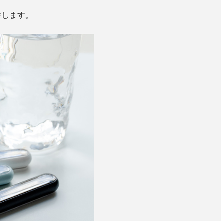
生します。