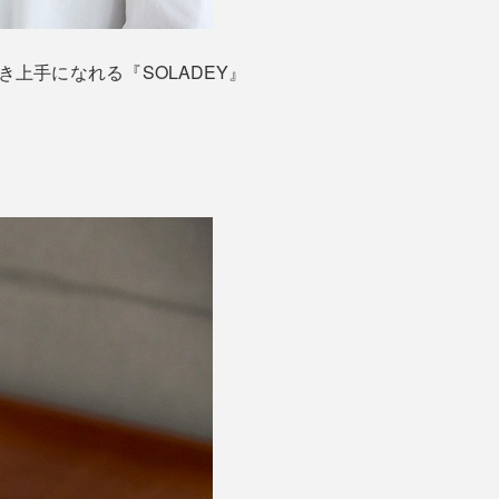
上手になれる『SOLADEY』