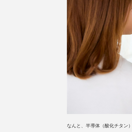
なんと、半導体（酸化チタン