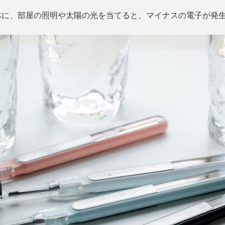
体に、部屋の照明や太陽の光を当てると、マイナスの電子が発