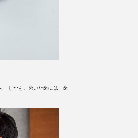
去。しかも、磨いた歯には、歯