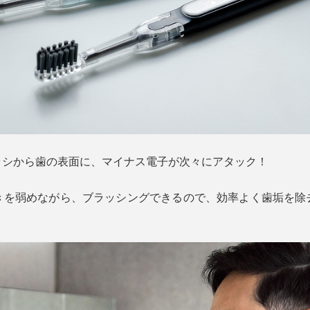
ラシから歯の表面に、マイナス電子が次々にアタック！
きを弱めながら、ブラッシングできるので、効率よく歯垢を除