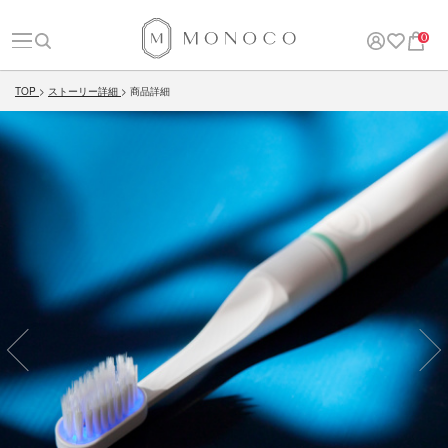
0
TOP
ストーリー詳細
商品詳細