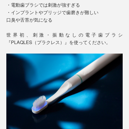
・電動歯ブラシでは刺激が強すぎる
・インプラントやブリッジで歯磨きが難しい
口臭や舌苔が気になる
世界初、刺激・振動なしの電子歯ブラシ
『PLAQLES（プラクレス）』を使ってください。