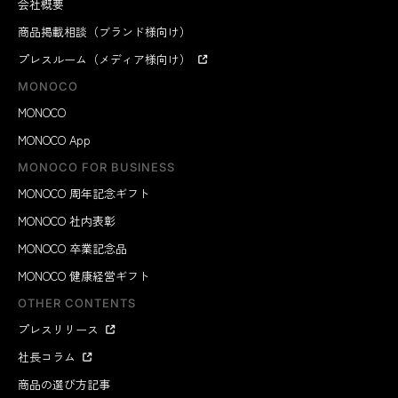
会社概要
商品掲載相談（ブランド様向け）
プレスルーム（メディア様向け）
MONOCO
MONOCO
MONOCO App
MONOCO FOR BUSINESS
MONOCO 周年記念ギフト
MONOCO 社内表彰
MONOCO 卒業記念品
MONOCO 健康経営ギフト
OTHER CONTENTS
プレスリリース
社長コラム
商品の選び方記事