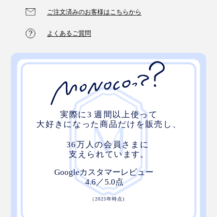
ご注文済みのお客様はこちらから
よくあるご質問