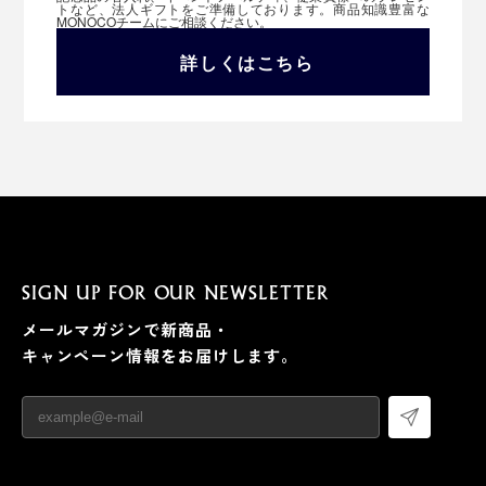
トなど、法人ギフトをご準備しております。商品知識豊富な
MONOCOチームにご相談ください。
詳しくはこちら
SIGN UP FOR OUR NEWSLETTER
メールマガジンで新商品・
キャンペーン情報をお届けします。