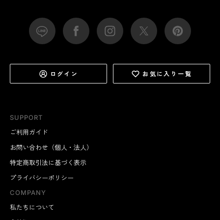
ログイン
お気に入り一覧
SUPPORT
ご利用ガイド
お問い合わせ（個人・法人）
特定商取引法に基づく表示
プライバシーポリシー
COMPANY
私たちについて