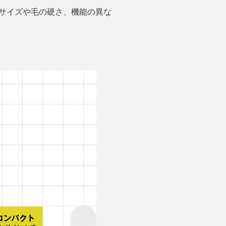
ドサイズや毛の硬さ、機能の異な