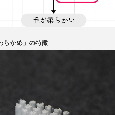
わらかめ」の特徴