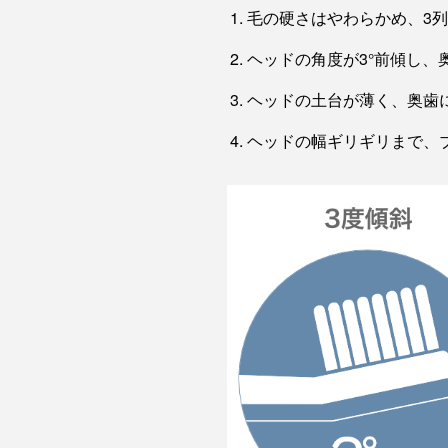
毛の硬さはやわらかめ、3
ヘッドの角度が3°前傾し、
ヘッドの土台が薄く、奥歯
ヘッドの幅ギリギリまで、