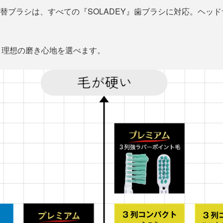
』の替ブラシは、すべての『SOLADEY』歯ブラシに対応。ヘッ
、理想の磨き心地を選べます。