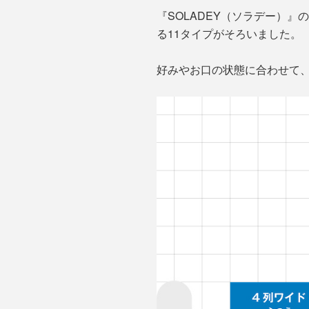
『SOLADEY（ソラデー）
る11タイプがそろいました。
好みやお口の状態に合わせて