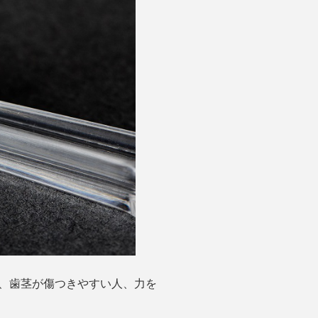
、歯茎が傷つきやすい人、力を