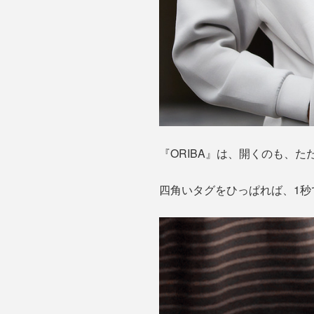
『ORIBA』は、開くのも、
四角いタグをひっぱれば、1