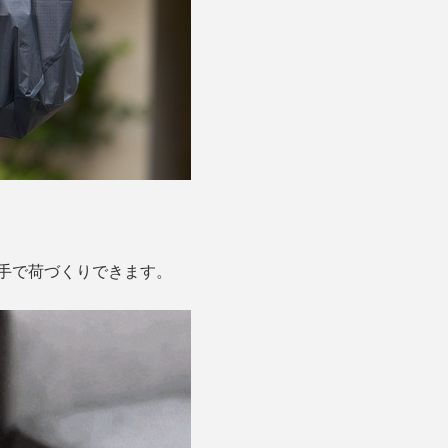
手で荷づくりできます。