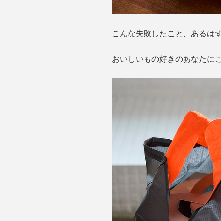
こんな失敗したこと、あるは
おいしいもの好きのあなたにこ