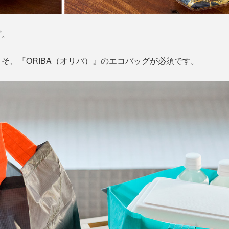
ず。
そ、『ORIBA（オリバ）』のエコバッグが必須です。