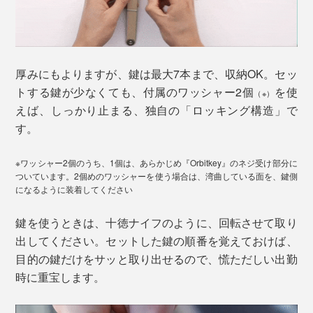
厚みにもよりますが、鍵は最大7本まで、収納OK。セッ
トする鍵が少なくても、付属のワッシャー2個
を使
（※）
えば、しっかり止まる、独自の「ロッキング構造」で
す。
※ワッシャー2個のうち、1個は、あらかじめ『Orbitkey』のネジ受け部分に
ついています。2個めのワッシャーを使う場合は、湾曲している面を、鍵側
になるように装着してください
鍵を使うときは、十徳ナイフのように、回転させて取り
出してください。セットした鍵の順番を覚えておけば、
目的の鍵だけをサッと取り出せるので、慌ただしい出勤
時に重宝します。