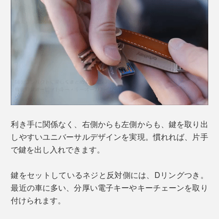
利き手に関係なく、右側からも左側からも、鍵を取り出
しやすいユニバーサルデザインを実現。慣れれば、片手
で鍵を出し入れできます。
鍵をセットしているネジと反対側には、Dリングつき。
最近の車に多い、分厚い電子キーやキーチェーンを取り
付けられます。