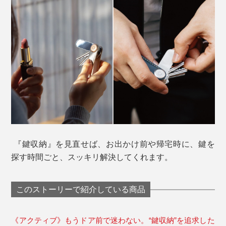
『鍵収納』を見直せば、お出かけ前や帰宅時に、鍵を
探す時間ごと、スッキリ解決してくれます。
このストーリーで紹介している商品
《アクティブ》もうドア前で迷わない。“鍵収納”を追求した