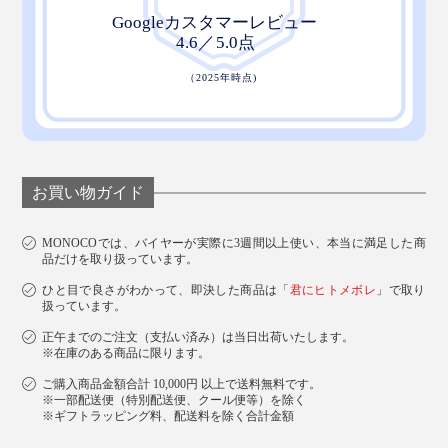
お買い物ガイド
MONOCOでは、バイヤーが実際に3週間以上使い、本当に満足した商
品だけを取り扱っています。
ひと目で良さがわかって、即決した商品は「
君にヒトメボレ
」で取り
扱っています。
正午までのご注文（支払い済み）は当日出荷いたします。
※在庫のある商品に限ります。
ご購入商品金額合計 10,000円 以上で送料無料です。
※一部配送便（特別配送便、クール便等）を除く
※ギフトラッピング料、配送料を除く合計金額