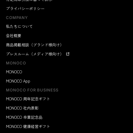
プライバシーポリシー
COMPANY
私たちについて
会社概要
商品掲載相談（ブランド様向け）
プレスルーム（メディア様向け）
MONOCO
MONOCO
MONOCO App
MONOCO FOR BUSINESS
MONOCO 周年記念ギフト
MONOCO 社内表彰
MONOCO 卒業記念品
MONOCO 健康経営ギフト