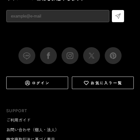
ログイン
お気に入り一覧
SUPPORT
ご利用ガイド
お問い合わせ（個人・法人）
特定商取引法に基づく表示