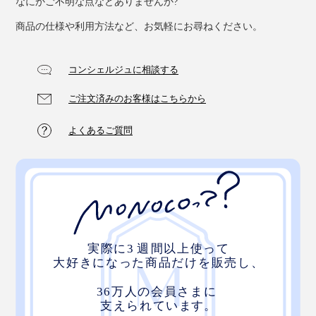
なにかご不明な点などありませんか?
商品の仕様や利用方法など、お気軽にお尋ねください。
コンシェルジュに相談する
ご注文済みのお客様はこちらから
よくあるご質問