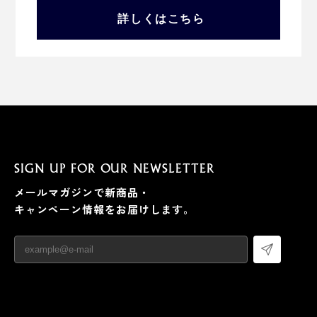
詳しくはこちら
SIGN UP FOR OUR NEWSLETTER
メールマガジンで新商品・
キャンペーン情報をお届けします。