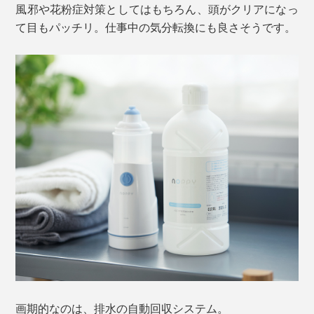
風邪や花粉症対策としてはもちろん、頭がクリアになっ
て目もパッチリ。仕事中の気分転換にも良さそうです。
画期的なのは、排水の自動回収システム。