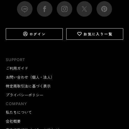
ログイン
お気に入り一覧
SUPPORT
ご利用ガイド
お問い合わせ（個人・法人）
特定商取引法に基づく表示
プライバシーポリシー
COMPANY
私たちについて
会社概要