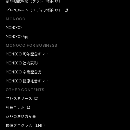
商品掲載相談（ブランド様向け）
プレスルーム（メディア様向け）
MONOCO
MONOCO
MONOCO App
MONOCO FOR BUSINESS
MONOCO 周年記念ギフト
MONOCO 社内表彰
MONOCO 卒業記念品
MONOCO 健康経営ギフト
OTHER CONTENTS
プレスリリース
社長コラム
商品の選び方記事
優待プログラム（LMP）