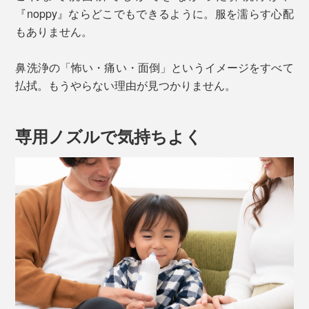
『noppy』ならどこでもできるように。服を濡らす心配
もありません。
鼻洗浄の「怖い・痛い・面倒」というイメージをすべて
払拭。もうやらない理由が見つかりません。
専用ノズルで気持ちよく