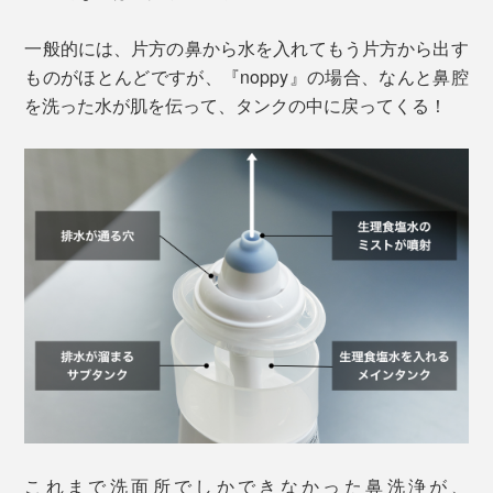
一般的には、片方の鼻から水を入れてもう片方から出す
ものがほとんどですが、『noppy』の場合、なんと鼻腔
を洗った水が肌を伝って、タンクの中に戻ってくる！
これまで洗面所でしかできなかった鼻洗浄が、