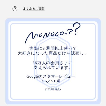
よくあるご質問