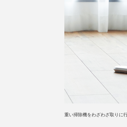
重い掃除機をわざわざ取りに行