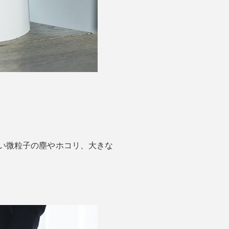
えない微粒子の塵やホコリ、大きな