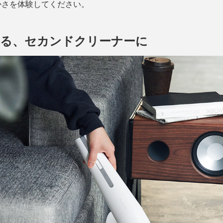
かさを体験してください。
きる、セカンドクリーナーに