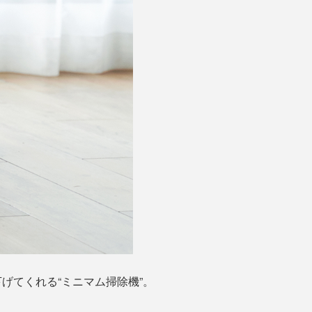
げてくれる“ミニマム掃除機”。