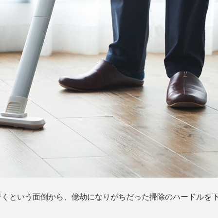
くという面倒から、億劫になりがちだった掃除のハードルを下