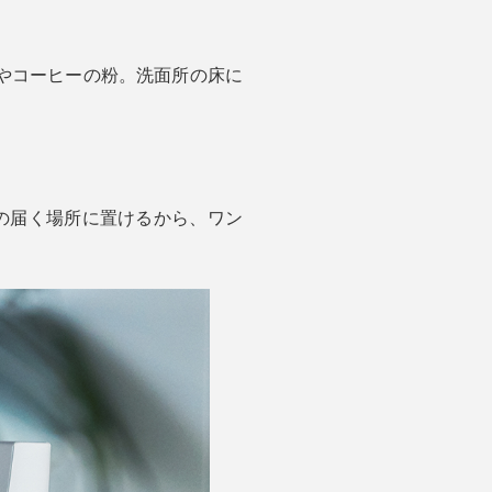
やコーヒーの粉。洗面所の床に
目の届く場所に置けるから、ワン