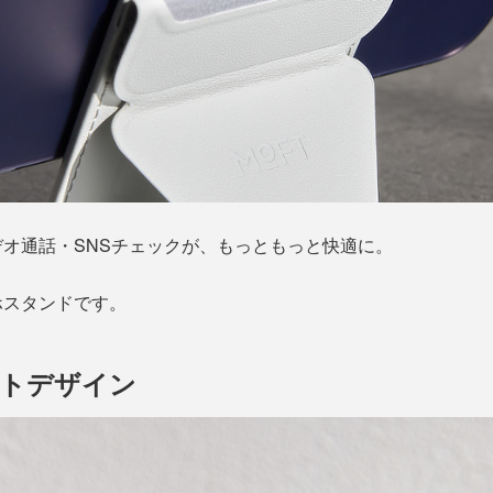
オ通話・SNSチェックが、もっともっと快適に。
ホスタンドです。
ットデザイン