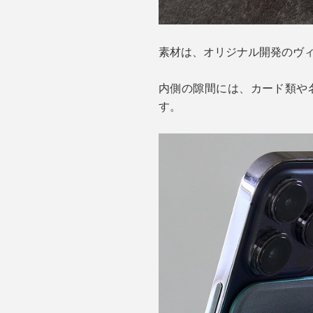
素材は、オリジナル開発のヴ
内側の隙間には、カード類や
す。