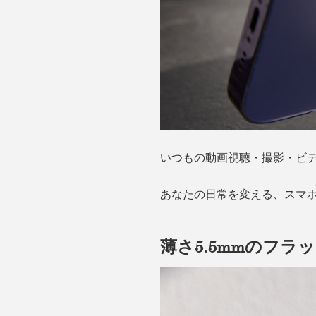
いつもの動画視聴・撮影・ビデ
あなたの日常を変える、スマ
薄さ5.5mmのフラ