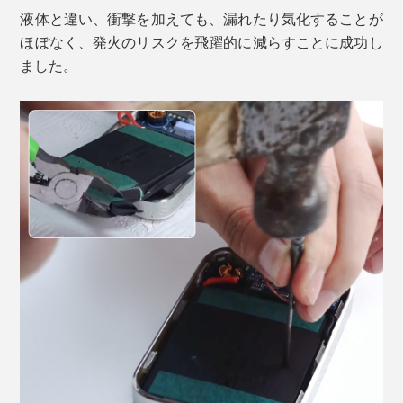
液体と違い、衝撃を加えても、漏れたり気化することが
ほぼなく、発火のリスクを飛躍的に減らすことに成功し
ました。