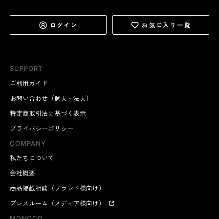
ログイン
お気に入り一覧
SUPPORT
ご利用ガイド
お問い合わせ（個人・法人）
特定商取引法に基づく表示
プライバシーポリシー
COMPANY
私たちについて
会社概要
商品掲載相談（ブランド様向け）
プレスルーム（メディア様向け）
MONOCO