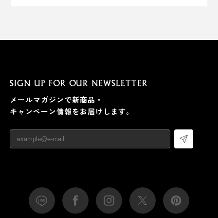
SIGN UP FOR OUR NEWSLETTER
メールマガジンで新商品・
キャンペーン情報をお届けします。