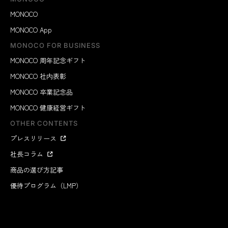
MONOCO
MONOCO App
MONOCO FOR BUSINESS
MONOCO 周年記念ギフト
MONOCO 社内表彰
MONOCO 卒業記念品
MONOCO 健康経営ギフト
OTHER CONTENTS
プレスリリース
社長コラム
商品の選び方記事
優待プログラム（LMP）