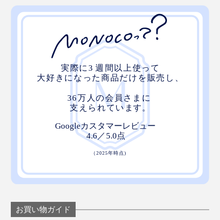
お買い物ガイド