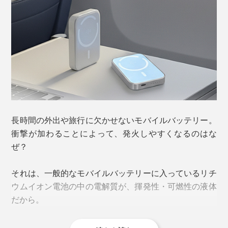
長時間の外出や旅行に欠かせないモバイルバッテリー。
衝撃が加わることによって、発火しやすくなるのはな
ぜ？
それは、一般的なモバイルバッテリーに入っているリチ
ウムイオン電池の中の電解質が、揮発性・可燃性の液体
だから。