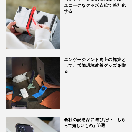
ユニークなグッズ支給で差別化
する
エンゲージメント向上の施策と
して、労働環境改善グッズを贈
る
会社の記念品に選びたい「もら
って嬉しいもの」15選