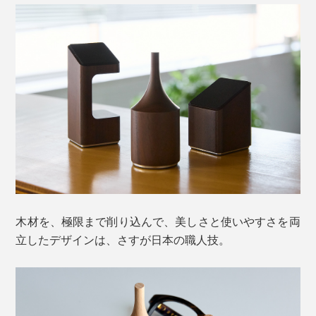
木材を、極限まで削り込んで、美しさと使いやすさを両
立したデザインは、さすが日本の職人技。