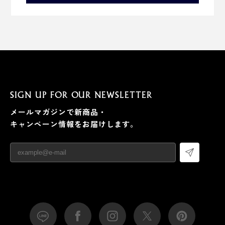
SIGN UP FOR OUR NEWSLETTER
メールマガジンで新商品・
キャンペーン情報をお届けします。