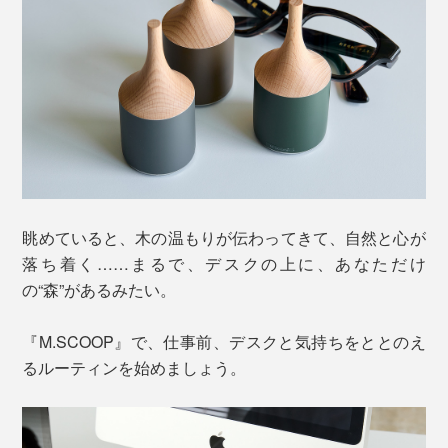
眺めていると、木の温もりが伝わってきて、自然と心が
落ち着く……まるで、デスクの上に、あなただけ
の“森”があるみたい。
『M.SCOOP』で、仕事前、デスクと気持ちをととのえ
るルーティンを始めましょう。