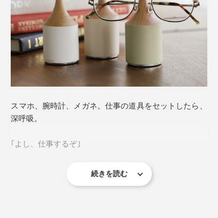
スマホ、腕時計、メガネ。仕事の道具をセットしたら、
深呼吸。
｢よし、仕事するぞ｣
続きを読む