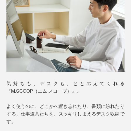
気持ちも、デスクも、ととのえてくれる
『M.SCOOP（エム スコープ）』。
よく使うのに、どこかへ置き忘れたり、書類に紛れたり
する、仕事道具たちを、スッキリしまえるデスク収納で
す。