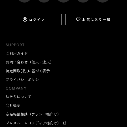
ログイン
お気に入り一覧
SUPPORT
ご利用ガイド
お問い合わせ（個人・法人）
特定商取引法に基づく表示
プライバシーポリシー
COMPANY
私たちについて
会社概要
商品掲載相談（ブランド様向け）
プレスルーム（メディア様向け）