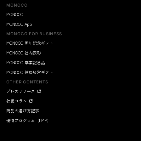
MONOCO
MONOCO
MONOCO App
MONOCO FOR BUSINESS
MONOCO 周年記念ギフト
MONOCO 社内表彰
MONOCO 卒業記念品
MONOCO 健康経営ギフト
OTHER CONTENTS
プレスリリース
社長コラム
商品の選び方記事
優待プログラム（LMP）