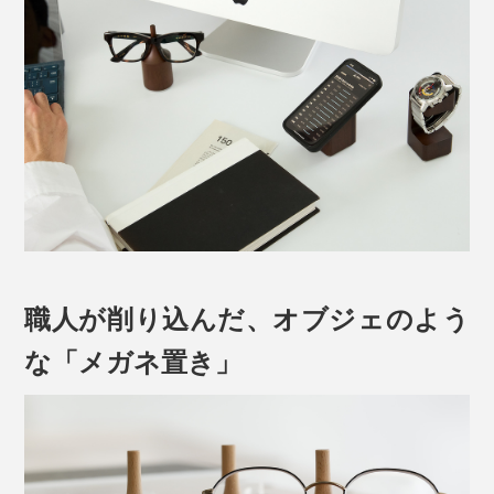
職人が削り込んだ、オブジェのよう
な「メガネ置き」