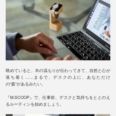
眺めていると、木の温もりが伝わってきて、自然と心が
落ち着く……まるで、デスクの上に、あなただけ
の“森”があるみたい。
『M.SCOOP』で、仕事前、デスクと気持ちをととのえ
るルーティンを始めましょう。