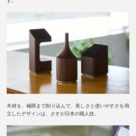
す。
木材を、極限まで削り込んで、美しさと使いやすさを両
立したデザインは、さすが日本の職人技。