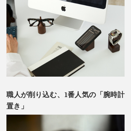
職人が削り込む、1番人気の「腕時計
置き」