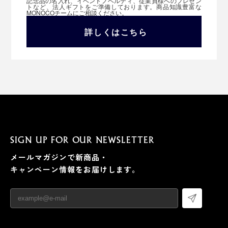
記念品の名入れ、イベントノベルティ、従業員様へのプレゼン
トなど、法人ギフトをご準備しております。商品知識豊富な
MONOCOチームにご相談ください。
詳しくはこちら
SIGN UP FOR OUR NEWSLETTER
メールマガジンで新商品・
キャンペーン情報をお届けします。