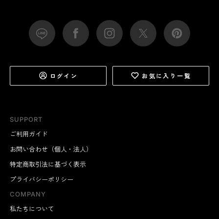
ログイン
お気に入り一覧
SUPPORT
ご利用ガイド
お問い合わせ（個人・法人）
特定商取引法に基づく表示
プライバシーポリシー
COMPANY
私たちについて