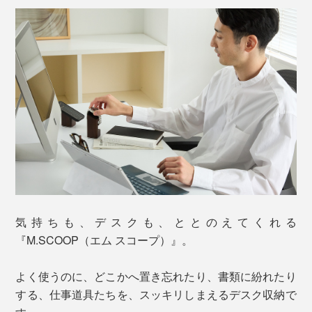
気持ちも、デスクも、ととのえてくれる
『M.SCOOP（エム スコープ）』。
よく使うのに、どこかへ置き忘れたり、書類に紛れたり
する、仕事道具たちを、スッキリしまえるデスク収納で