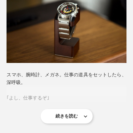
スマホ、腕時計、メガネ。仕事の道具をセットしたら、
深呼吸。
｢よし、仕事するぞ｣
続きを読む