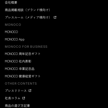
会社概要
商品掲載相談（ブランド様向け）
プレスルーム（メディア様向け）
MONOCO
MONOCO
MONOCO App
MONOCO FOR BUSINESS
MONOCO 周年記念ギフト
MONOCO 社内表彰
MONOCO 卒業記念品
MONOCO 健康経営ギフト
OTHER CONTENTS
プレスリリース
社長コラム
商品の選び方記事