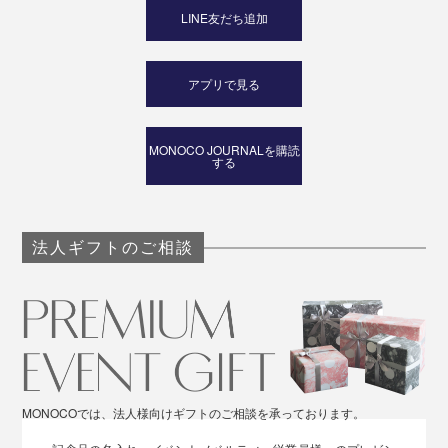
LINE友だち追加
アプリで見る
MONOCO JOURNALを購読
する
法人ギフトのご相談
MONOCOでは、法人様向けギフトのご相談を承っております。