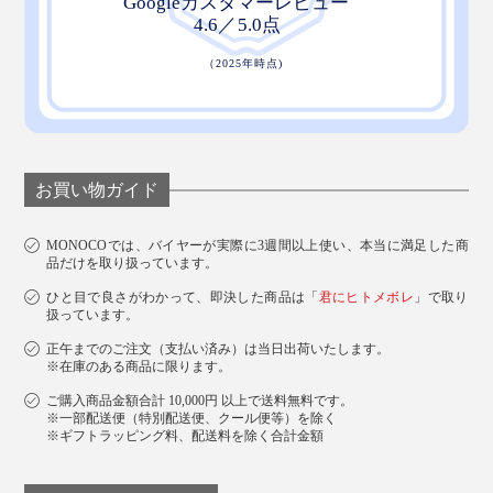
お買い物ガイド
MONOCOでは、バイヤーが実際に3週間以上使い、本当に満足した商
品だけを取り扱っています。
ひと目で良さがわかって、即決した商品は「
君にヒトメボレ
」で取り
扱っています。
正午までのご注文（支払い済み）は当日出荷いたします。
※在庫のある商品に限ります。
ご購入商品金額合計 10,000円 以上で送料無料です。
※一部配送便（特別配送便、クール便等）を除く
※ギフトラッピング料、配送料を除く合計金額