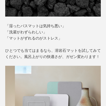
「湿ったバスマットは気持ち悪い」
「洗濯がわずらわしい」
「マットがずれるのがストレス」
ひとつでも当てはまるなら、溶岩石マットを試してみて
ください。風呂上がりの快適さが、ガゼン変わります！