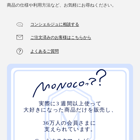
商品の仕様や利用方法など、お気軽にお尋ねください。
コンシェルジュに相談する
ご注文済みのお客様はこちらから
よくあるご質問