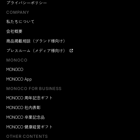
プライバシーポリシー
COMPANY
私たちについて
会社概要
商品掲載相談（ブランド様向け）
プレスルーム（メディア様向け）
MONOCO
MONOCO
MONOCO App
MONOCO FOR BUSINESS
MONOCO 周年記念ギフト
MONOCO 社内表彰
MONOCO 卒業記念品
MONOCO 健康経営ギフト
OTHER CONTENTS