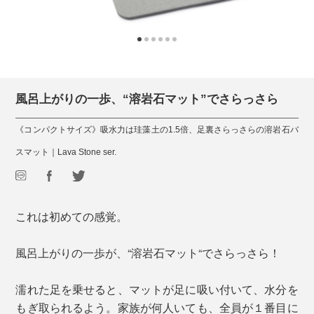
風呂上がりの一歩、“溶岩石マット”でさらっさら
《コンパクトサイズ》吸水力は珪藻土の1.5倍、足裏さらっさらの溶岩石バ
スマット｜Lava Stone ser.
これは初めての感覚。
風呂上がりの一歩が、“溶岩石マット“でさらっさら！
濡れた足を乗せると、マットが足に吸い付いて、水分を
もぎ取られるよう。家族が何人いても、全員が１番目に