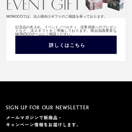
MONOCOでは、法人様向けギフトのご相談を承っております。
記念品の名入れ、イベントノベルティ、従業員様へのプレゼン
トなど、法人ギフトをご準備しております。商品知識豊富な
MONOCOチームにご相談ください。
詳しくはこちら
SIGN UP FOR OUR NEWSLETTER
メールマガジンで新商品・
キャンペーン情報をお届けします。