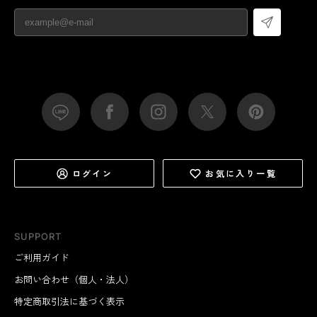
ログイン
お気に入り一覧
SUPPORT
ご利用ガイド
お問い合わせ（個人・法人）
特定商取引法に基づく表示