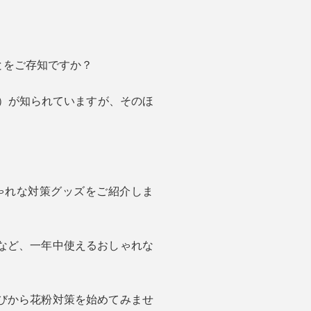
とをご存知ですか？
旬）が知られていますが、そのほ
。
ゃれな対策グッズをご紹介しま
など、一年中使えるおしゃれな
びから花粉対策を始めてみませ