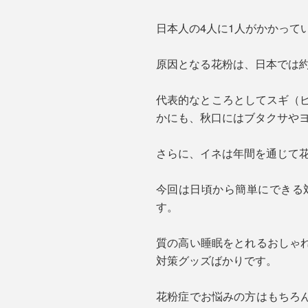
日本人の4人に1人がかかって
原因となる花粉は、日本では約
代表的なところとしてスギ（ピ
かにも、秋口にはブタクサや
さらに、イネは年間を通じて
今回は日頃から簡単にできる
す。
質の高い睡眠をとれるおしゃ
対策グッズばかりです。
花粉症でお悩みの方はもちろ