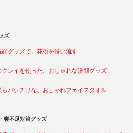
ッズ
洗顔グッズで、花粉を洗い流す
なクレイを使った、おしゃれな洗顔グッズ
策もバッチリな、おしゃれフェイスタオル
・寝不足対策グッズ