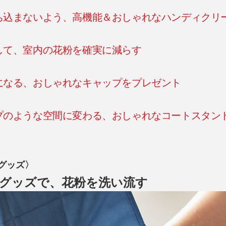
ち込まないよう、高機能＆おしゃれなハンディクリ
して、室内の花粉を確実に減らす
になる、おしゃれなキャップをプレゼント
プのような空間に変わる、おしゃれなコートスタン
グッズ〉
グッズで、花粉を洗い流す