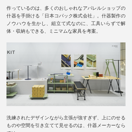
作っているのは、多くのおしゃれなアパレルショップの
什器を手掛ける「日本コパック株式会社」。什器製作の
ノウハウを生かし、組立て式なのに、工具いらずで解
体・収納もできる、ミニマムな家具を考案。
洗練されたデザインながら主張が強すぎず、上にのせる
ものや空間を引き立てて見せるのは、什器メーカーなら