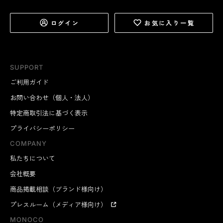
ログイン
お気に入り一覧
SUPPORT
ご利用ガイド
お問い合わせ（個人・法人）
特定商取引法に基づく表示
プライバシーポリシー
COMPANY
私たちについて
会社概要
商品掲載相談（ブランド様向け）
プレスルーム（メディア様向け）
MONOCO