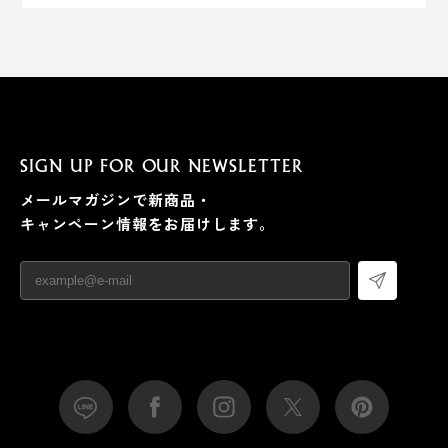
SIGN UP FOR OUR NEWSLETTER
メールマガジンで新商品・
キャンペーン情報をお届けします。