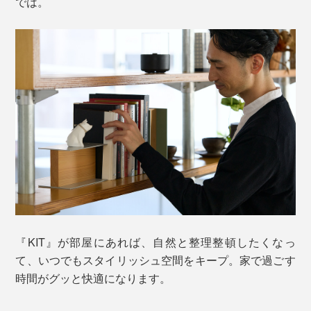
では。
『KIT』が部屋にあれば、自然と整理整頓したくなっ
て、いつでもスタイリッシュ空間をキープ。家で過ごす
時間がグッと快適になります。