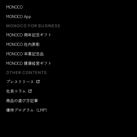
MONOCO
MONOCO App
MONOCO FOR BUSINESS
MONOCO 周年記念ギフト
MONOCO 社内表彰
MONOCO 卒業記念品
MONOCO 健康経営ギフト
OTHER CONTENTS
プレスリリース
社長コラム
商品の選び方記事
優待プログラム（LMP）