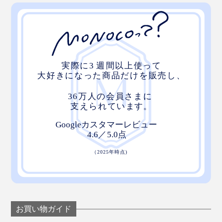
お買い物ガイド