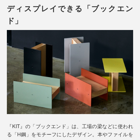
ディスプレイできる「ブックエン
ド」
『KIT』の「ブックエンド」は、工場の梁などに使われ
る「H鋼」をモチーフにしたデザイン。本やファイルを