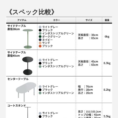
《スペック比較》