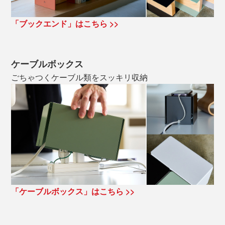
「ブックエンド」はこちら >>
ケーブルボックス
ごちゃつくケーブル類をスッキリ収納
「ケーブルボックス」はこちら >>