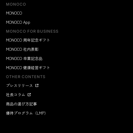
MONOCO
MONOCO
MONOCO App
MONOCO FOR BUSINESS
MONOCO 周年記念ギフト
MONOCO 社内表彰
MONOCO 卒業記念品
MONOCO 健康経営ギフト
OTHER CONTENTS
プレスリリース
社長コラム
商品の選び方記事
優待プログラム（LMP）