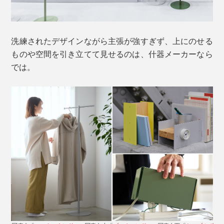
洗練されたデザインながら主張が強すぎず、上にのせる
ものや空間を引き立てて見せるのは、什器メーカーなら
では。