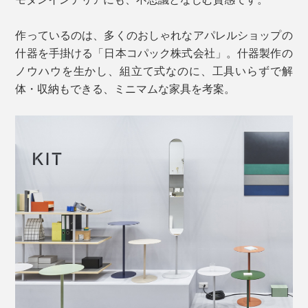
作っているのは、多くのおしゃれなアパレルショップの
什器を手掛ける「日本コパック株式会社」。什器製作の
ノウハウを生かし、組立て式なのに、工具いらずで解
体・収納もできる、ミニマムな家具を考案。