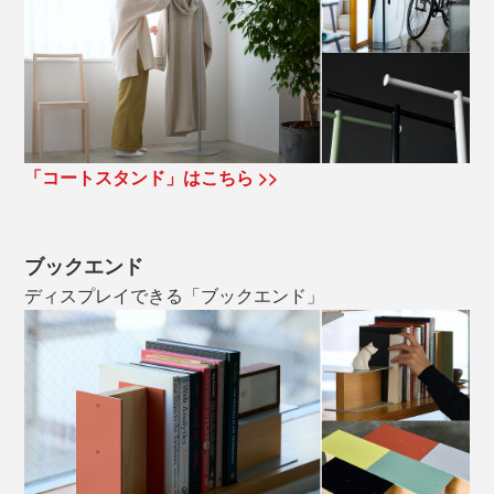
「コートスタンド」はこちら >>
ブックエンド
ディスプレイできる「ブックエンド」