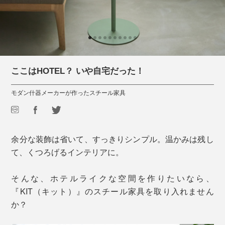
ここはHOTEL？ いや自宅だった！
モダン什器メーカーが作ったスチール家具
余分な装飾は省いて、すっきりシンプル。温かみは残し
て、くつろげるインテリアに。
そんな、ホテルライクな空間を作りたいなら、
『KIT（キット）』のスチール家具を取り入れません
か？