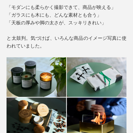
「モダンにも柔らかく撮影できて、商品が映える」
「ガラスにも木にも、どんな素材とも合う」
「天板の厚みや脚の太さが、スッキリきれい」
と太鼓判。気づけば、いろんな商品のイメージ写真に使
われていました。