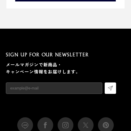
SIGN UP FOR OUR NEWSLETTER
メールマガジンで新商品・
キャンペーン情報をお届けします。