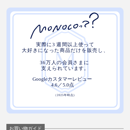
お買い物ガイド