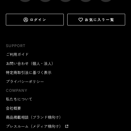
ログイン
お気に入り一覧
SUPPORT
ご利用ガイド
お問い合わせ（個人・法人）
特定商取引法に基づく表示
プライバシーポリシー
COMPANY
私たちについて
会社概要
商品掲載相談（ブランド様向け）
プレスルーム（メディア様向け）