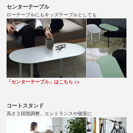
センターテーブル
ローテーブルにもキッズテーブルとしても
「センターテーブル」はこちら >>
コートスタンド
高さ２段階調整、エントランスや個室に