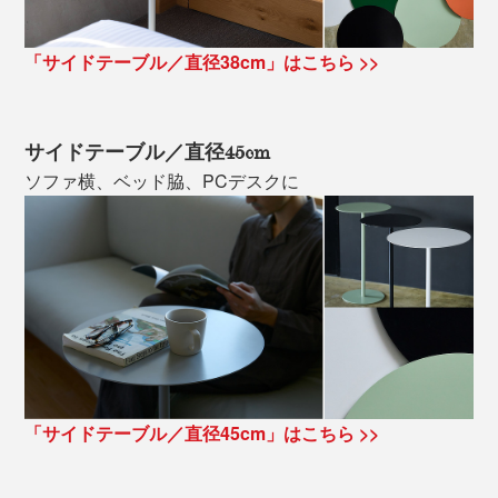
「サイドテーブル／直径38cm」はこちら >>
サイドテーブル／直径45cm
ソファ横、ベッド脇、PCデスクに
「サイドテーブル／直径45cm」はこちら >>