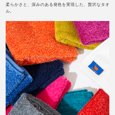
柔らかさと、深みのある発色を実現した、贅沢なタオ
ル。