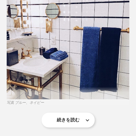
写真 ブルー、ネイビー
続きを読む
「どうしてオーガニックタオルは、白や生成りばかりな