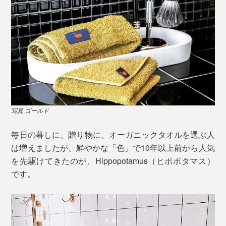
写真 ゴールド
毎日の暮しに、贈り物に、オーガニックタオルを選ぶ人
は増えましたが、鮮やかな「色」で10年以上前から人気
を先駆けてきたのが、Hippopotamus（ヒポポタマス）
です。