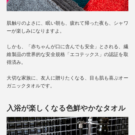
肌触りのよさに、眠い朝も、疲れて帰った夜も、シャワ
ーが楽しみになりますよ。
しかも、「赤ちゃんが口に含んでも安全」とされる、繊
維製品の世界的な安全規格「エコテックス」の認証を取
得済み。
大切な家族に、友人に贈りたくなる、目も肌も喜ぶオー
ガニックタオルです。
入浴が楽しくなる色鮮やかなタオル