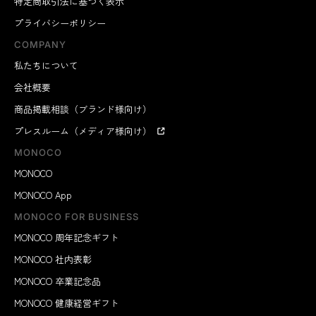
特定商取引法に基づく表示
写真 オレンジ
プライバシーポリシー
COMPANY
私たちについて
会社概要
商品掲載相談（ブランド様向け）
プレスルーム（メディア様向け）
MONOCO
MONOCO
MONOCO App
MONOCO FOR BUSINESS
MONOCO 周年記念ギフト
MONOCO 社内表彰
MONOCO 卒業記念品
MONOCO 健康経営ギフト