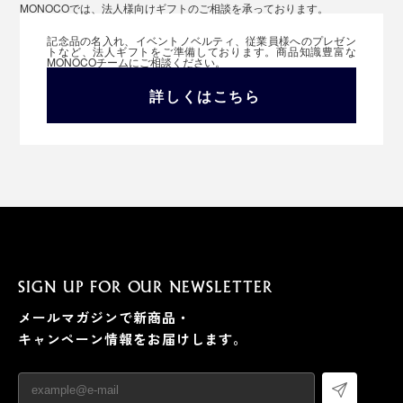
MONOCOでは、法人様向けギフトのご相談を承っております。
記念品の名入れ、イベントノベルティ、従業員様へのプレゼン
トなど、法人ギフトをご準備しております。商品知識豊富な
MONOCOチームにご相談ください。
詳しくはこちら
SIGN UP FOR OUR NEWSLETTER
メールマガジンで新商品・
キャンペーン情報をお届けします。