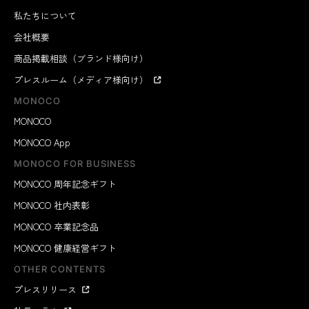
私たちについて
会社概要
商品掲載相談（ブランド様向け）
プレスルーム（メディア様向け）
MONOCO
MONOCO
MONOCO App
MONOCO FOR BUSINESS
MONOCO 周年記念ギフト
MONOCO 社内表彰
MONOCO 卒業記念品
MONOCO 健康経営ギフト
OTHER CONTENTS
プレスリリース