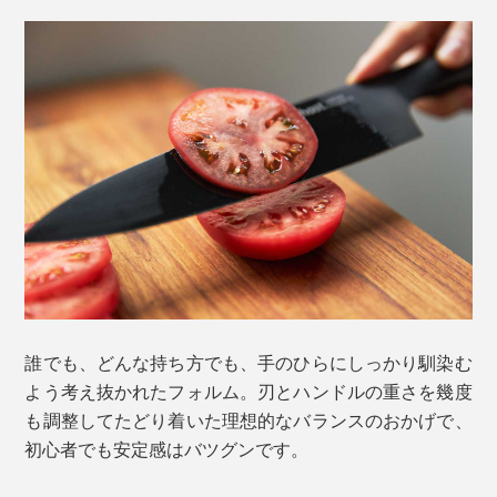
誰でも、どんな持ち方でも、手のひらにしっかり馴染む
よう考え抜かれたフォルム。刃とハンドルの重さを幾度
も調整してたどり着いた理想的なバランスのおかげで、
初心者でも安定感はバツグンです。