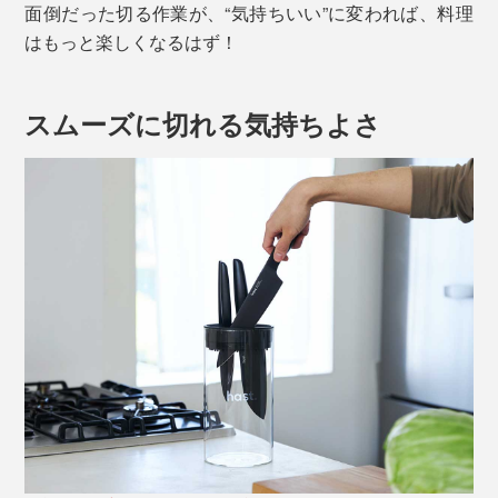
面倒だった切る作業が、“気持ちいい”に変われば、料理
はもっと楽しくなるはず！
スムーズに切れる気持ちよさ