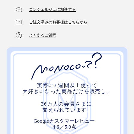
コンシェルジュに相談する
ご注文済みのお客様はこちらから
よくあるご質問