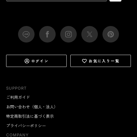
ログイン
お気に入り一覧
SUPPORT
ご利用ガイド
お問い合わせ（個人・法人）
特定商取引法に基づく表示
プライバシーポリシー
COMPANY