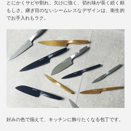
とにかくサビや割れ、欠けに強く、切れ味が長く続く頼
もしさ。継ぎ目のないシームレスなデザインは、衛生的
でお手入れもラク。
好みの色で揃えて、キッチンに飾りたくなる包丁です。