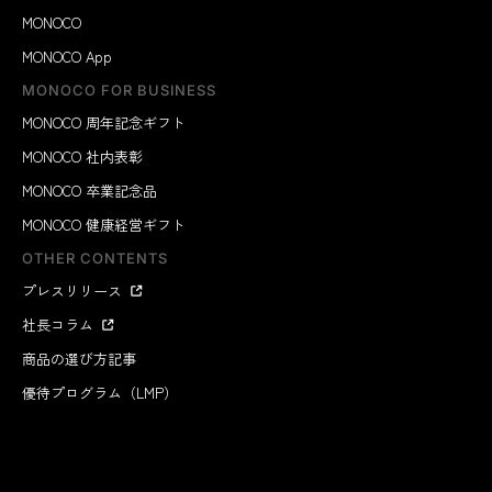
MONOCO
MONOCO App
MONOCO FOR BUSINESS
MONOCO 周年記念ギフト
MONOCO 社内表彰
MONOCO 卒業記念品
MONOCO 健康経営ギフト
OTHER CONTENTS
プレスリリース
社長コラム
商品の選び方記事
優待プログラム（LMP）