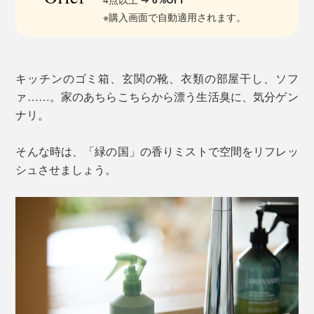
※購入画面で自動適用されます。
キッチンのゴミ箱、玄関の靴、衣類の部屋干し、ソフ
ァ……。家のあちらこちらから漂う生活臭に、気分ゲン
ナリ。
そんな時は、「緑の国」の香りミストで空間をリフレッ
シュさせましょう。