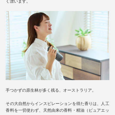
く漂います。
手つかずの原生林が多く残る、オーストラリア。
その大自然からインスピレーションを得た香りは、人工
香料を一切使わず、天然由来の香料・精油（ピュアエッ