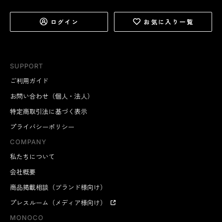
ログイン
お気に入り一覧
SUPPORT
ご利用ガイド
お問い合わせ（個人・法人）
特定商取引法に基づく表示
プライバシーポリシー
COMPANY
私たちについて
会社概要
商品掲載相談（ブランド様向け）
プレスルーム（メディア様向け）
MONOCO