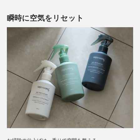
瞬時に空気をリセット