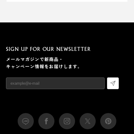
SIGN UP FOR OUR NEWSLETTER
メールマガジンで新商品・
キャンペーン情報をお届けします。