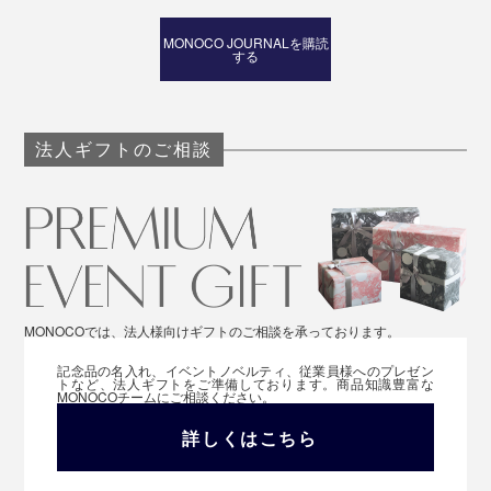
MONOCO JOURNALを購読
する
法人ギフトのご相談
MONOCOでは、法人様向けギフトのご相談を承っております。
記念品の名入れ、イベントノベルティ、従業員様へのプレゼン
トなど、法人ギフトをご準備しております。商品知識豊富な
MONOCOチームにご相談ください。
詳しくはこちら