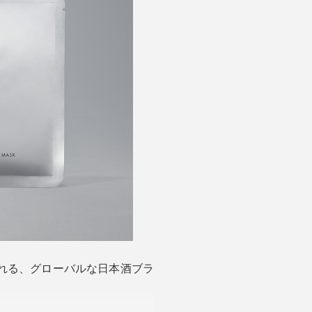
れる、グローバルな日本酒ブラ