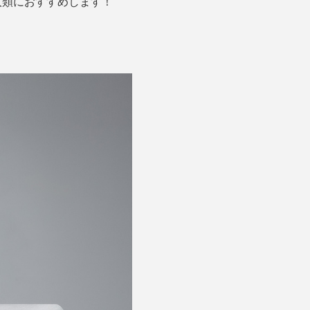
人類におすすめします！