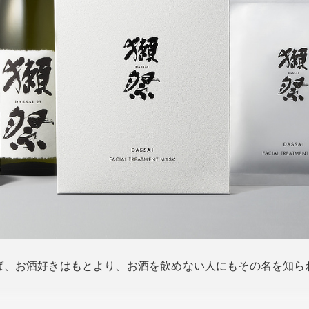
ば、お酒好きはもとより、お酒を飲めない人にもその名を知ら