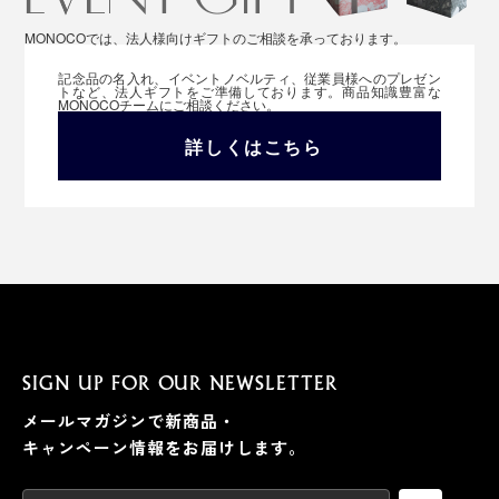
MONOCOでは、法人様向けギフトのご相談を承っております。
記念品の名入れ、イベントノベルティ、従業員様へのプレゼン
トなど、法人ギフトをご準備しております。商品知識豊富な
MONOCOチームにご相談ください。
詳しくはこちら
SIGN UP FOR OUR NEWSLETTER
メールマガジンで新商品・
キャンペーン情報をお届けします。