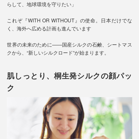
らして、地球環境を守りたい」
これぞ『WITH OR WITHOUT』の使命。日本だけでな
く、海外へ広める計画も進んでいます
世界の未来のために——国産シルクの石鹸、シートマス
クから、“新しいシルクロード”が始まります。
肌しっとり、桐生発シルクの顔パッ
ク