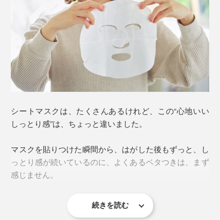
シートマスクは、たくさんあるけれど、この“心地いい
しっとり感”は、ちょっと違いました。
マスクを貼りつけた瞬間から、はがした後もずっと、し
っとり感が続いているのに、よくあるベタつきは、まず
感じません。
続きを読む
肌が気持ちよくうるおうって、こんな感じなのかも。