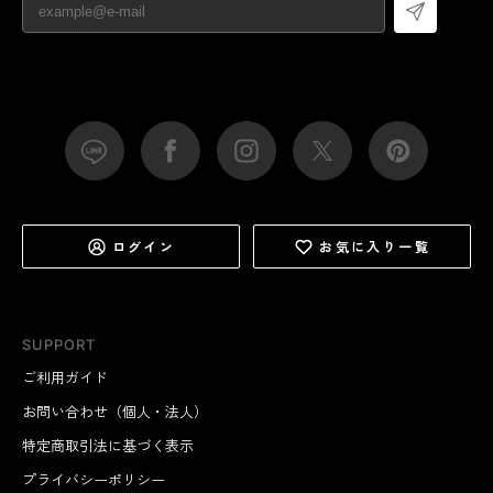
ログイン
お気に入り一覧
SUPPORT
ご利用ガイド
お問い合わせ（個人・法人）
特定商取引法に基づく表示
プライバシーポリシー