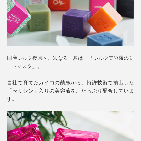
国産シルク復興へ、次なる一歩は、「シルク美容液のシ
ートマスク」。
自社で育てたカイコの繭糸から、特許技術で抽出した
「セリシン」入りの美容液を、たっぷり配合していま
す。