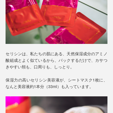
セリシンは、私たちの肌にある、天然保湿成分のアミノ
酸組成とよく似ているから、パックするだけで、カサつ
きやすい頬も、口周りも、しっとり。
保湿力の高いセリシン美容液が、シートマスク1枚に、
なんと美容液約1本分（33ml）も入っています。