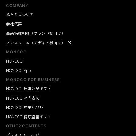
COMPANY
私たちについて
会社概要
商品掲載相談（ブランド様向け）
プレスルーム（メディア様向け）
MONOCO
MONOCO
MONOCO App
MONOCO FOR BUSINESS
MONOCO 周年記念ギフト
MONOCO 社内表彰
MONOCO 卒業記念品
MONOCO 健康経営ギフト
OTHER CONTENTS
プレスリリース