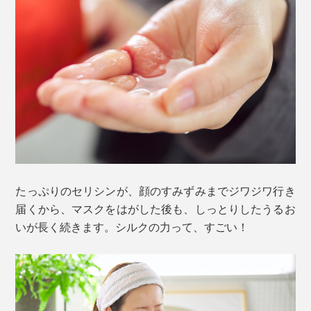
たっぷりのセリシンが、顔のすみずみまでジワジワ行き
届くから、マスクをはがした後も、しっとりしたうるお
いが長く続きます。シルクの力って、すごい！