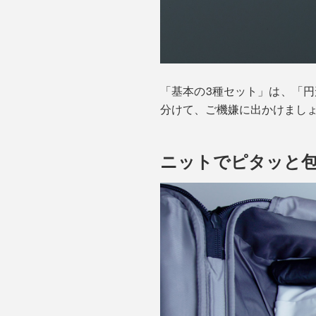
「基本の3種セット」は、「
分けて、ご機嫌に出かけまし
ニットでピタッと