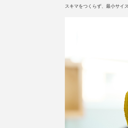
スキマをつくらず、最小サイ