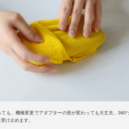
ても、機種変更でアダプターの形が変わっても大丈夫。360
に受け止めます。