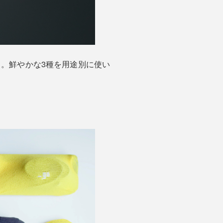
。鮮やかな3種を用途別に使い