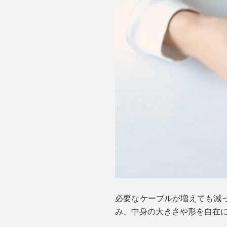
必要なケーブルが増えても減っ
み、中身の大きさや形を自在