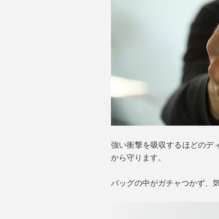
強い衝撃を吸収するほどのデ
から守ります。
バッグの中がガチャつかず、