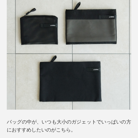
バッグの中が、いつも大小のガジェットでいっぱいの方
におすすめしたいのがこちら。