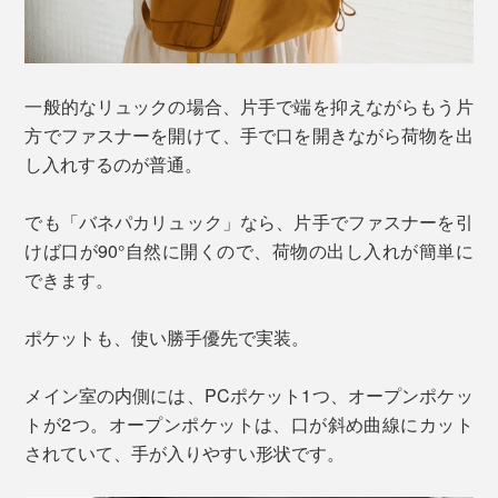
一般的なリュックの場合、片手で端を抑えながらもう片
方でファスナーを開けて、手で口を開きながら荷物を出
し入れするのが普通。
でも「バネパカリュック」なら、片手でファスナーを引
けば口が90°自然に開くので、荷物の出し入れが簡単に
できます。
ポケットも、使い勝手優先で実装。
メイン室の内側には、PCポケット1つ、オープンポケッ
トが2つ。オープンポケットは、口が斜め曲線にカット
されていて、手が入りやすい形状です。