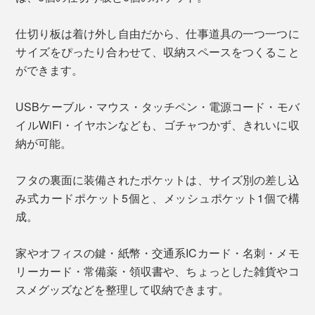
仕切り板は着け外し自由だから、仕事道具の一つ一つに
サイズをぴったり合わせて、収納スペースをつくること
ができます。
USBケーブル・マウス・タッチペン・電源コード・モバ
イルWiFi・イヤホンなども、ゴチャつかず、きれいに収
納が可能。
フタの裏面に装備されたポケットは、サイズ別の差し込
み式カードポケット5個と、メッシュポケット1個で構
成。
家やオフィスの鍵・紙幣・交通系ICカード・名刺・メモ
リーカード・常備薬・領収書や、ちょっとした雑貨やコ
スメグッズなどを整理して収納できます。