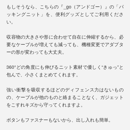
もしそうなら、こちらの『_go（アンドゴー）』の「パ
ッキングニット」を、便利グッズとしてご利用くださ
い。
収容物の大きさや形に合わせて自在に伸縮するから、必
要なケーブルが増えても減っても、機種変更でアダプタ
ーの形が変わっても大丈夫。
360°どの角度にも伸びるニット素材で優しく“きゅっ”と
包んで、小さくまとめてくれます。
強い衝撃を吸収するほどのディフェンス力はないもの
の、ケーブルが他のものと絡まることなく、ガジェット
をこすれキズから守ってくれますよ。
ボタンもファスナーもないから、出し入れも簡単。