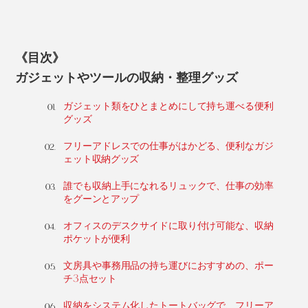
《目次》
ガジェットやツールの収納・整理グッズ
ガジェット類をひとまとめにして持ち運べる便利
グッズ
フリーアドレスでの仕事がはかどる、便利なガジ
ェット収納グッズ
誰でも収納上手になれるリュックで、仕事の効率
をグーンとアップ
オフィスのデスクサイドに取り付け可能な、収納
ポケットが便利
文房具や事務用品の持ち運びにおすすめの、ポー
チ3点セット
収納をシステム化したトートバッグで、フリーア