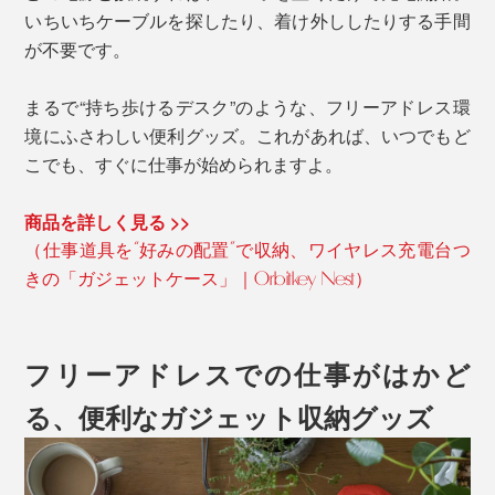
いちいちケーブルを探したり、着け外ししたりする手間
が不要です。
まるで“持ち歩けるデスク”のような、フリーアドレス環
境にふさわしい便利グッズ。これがあれば、いつでもど
こでも、すぐに仕事が始められますよ。
商品を詳しく見る >>
（仕事道具を“好みの配置”で収納、ワイヤレス充電台つ
きの「ガジェットケース」｜Orbitkey Nest）
フリーアドレスでの仕事がはかど
る、便利なガジェット収納グッズ