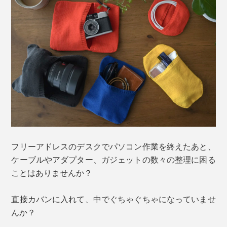
フリーアドレスのデスクでパソコン作業を終えたあと、
ケーブルやアダプター、ガジェットの数々の整理に困る
ことはありませんか？
直接カバンに入れて、中でぐちゃぐちゃになっていませ
んか？