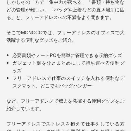
しかしその一方で「集中力が落ちる」「書類・持ち物な
どの管理が難しい」「バッグや上着などの置き場所に困
る」と、フリーアドレスへの不満をよく聞きます。
そこでMONOCOでは、フリーアドレスのオフィスで大
活躍する便利なグッズをご紹介。
必要書類やノートPCを簡単に管理できる収納グッズ
ガジェット類をひとまとめにして持ち運べる便利グ
ッズ
フリーアドレスで仕事のスイッチを入れる便利なデ
スクマット、どこでもバッグハンガー
など、フリーアドレスで威力を発揮する便利グッズをご
紹介しています。
フリーアドレスでストレスを抱えて仕事をしている方