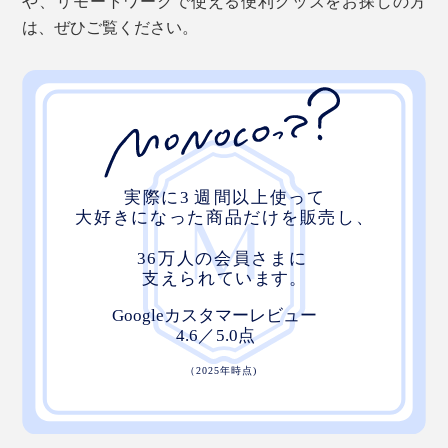
や、リモートワークで使える便利グッズをお探しの方
は、ぜひご覧ください。