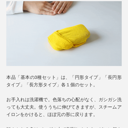
本品「基本の3種セット」は、「円形タイプ」「長円形
タイプ」「長方形タイプ」各１個のセット。
お手入れは洗濯機で。色落ちの心配がなく、ガシガシ洗
っても大丈夫。使ううちに伸びてきますが、スチームア
イロンをかけると、ほぼ元の形に戻ります。