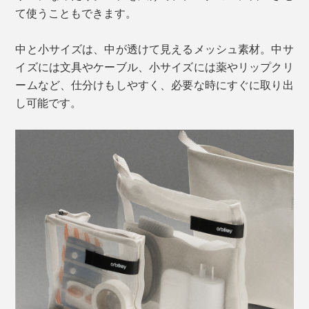
て使うこともできます。
中と小サイズは、中が透けて見えるメッシュ素材。中サ
イズには文具やケーブル、小サイズには薬やリップクリ
ームなど、仕分けもしやすく、必要な時にすぐに取り出
し可能です。