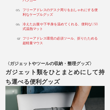
ハンガー”
フリーアドレスのデスク周りをおしゃれにする便
利なケーブルグッズ
冷えたお腹や下半身を温めてくれる、便利なUSB
式温熱マット
フリーアドレス環境の必須ツール、折りたためる
超軽量マウス
〈ガジェットやツールの収納・整理グッズ〉
ガジェット類をひとまとめにして持
ち運べる便利グッズ