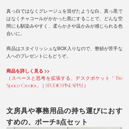
真っ白ではなくグレージュを混ぜたような白、真っ黒で
はなくチャコールがかかった黒にすることで、どんな空
間にも馴染みやすく、柔らかさや温かみが感じられる色
合いに。
商品はスタイリッシュなBOX入りなので、整頓が苦手な
人へのプレゼントにもどうぞ。
商品を詳しく見る >>
（スペースと思考を拡張する、デスクポケット「The
Space Creator」｜STUDIO PINEAPPLE）
文房具や事務用品の持ち運びにおす
すめの、ポーチ3点セット