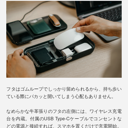
フタはゴムループでしっかり留められるから、持ち歩い
ている際にパカッと開いてしまう心配もありません。
なめらかな牛革張りのフタの左側には、ワイヤレス充電
台を内蔵。付属のUSB Type-Cケーブルでコンセントな
どの電源と接続すれば、スマホを置くだけで充電開始。