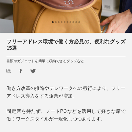
フリーアドレス環境で働く方必見の、便利なグッズ
15選
書類やガジェットを簡単に収納できるグッズなど
働き方改革の推進やテレワークへの移行により、フリー
アドレス導入をする企業が増加。
固定席を持たず、ノートPCなどを活用して好きな席で
働くワークスタイルが一般化しつつあります。