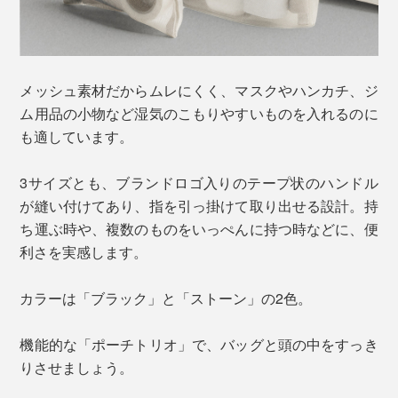
メッシュ素材だからムレにくく、マスクやハンカチ、ジ
ム用品の小物など湿気のこもりやすいものを入れるのに
も適しています。
3サイズとも、ブランドロゴ入りのテープ状のハンドル
が縫い付けてあり、指を引っ掛けて取り出せる設計。持
ち運ぶ時や、複数のものをいっぺんに持つ時などに、便
利さを実感します。
カラーは「ブラック」と「ストーン」の2色。
機能的な「ポーチトリオ」で、バッグと頭の中をすっき
りさせましょう。