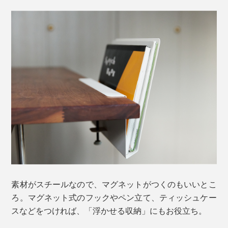
素材がスチールなので、マグネットがつくのもいいとこ
ろ。マグネット式のフックやペン立て、ティッシュケー
スなどをつければ、「浮かせる収納」にもお役立ち。