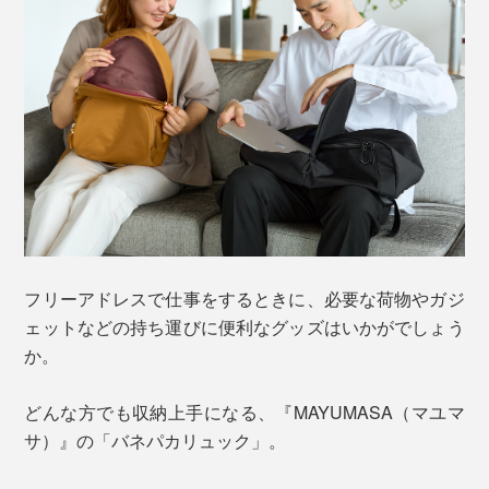
フリーアドレスで仕事をするときに、必要な荷物やガジ
ェットなどの持ち運びに便利なグッズはいかがでしょう
か。
どんな方でも収納上手になる、『MAYUMASA（マユマ
サ）』の「バネパカリュック」。