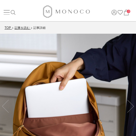
0
TOP
記事を読む
記事詳細