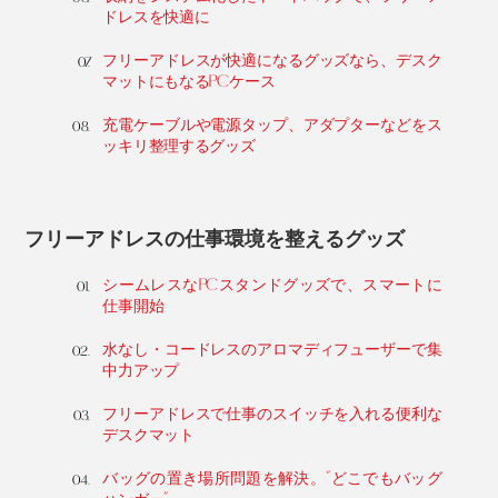
ドレスを快適に
フリーアドレスが快適になるグッズなら、デスク
マットにもなるPCケース
充電ケーブルや電源タップ、アダプターなどをス
ッキリ整理するグッズ
フリーアドレスの仕事環境を整えるグッズ
シームレスなPCスタンドグッズで、スマートに
仕事開始
水なし・コードレスのアロマディフューザーで集
中力アップ
フリーアドレスで仕事のスイッチを入れる便利な
デスクマット
バッグの置き場所問題を解決。“どこでもバッグ