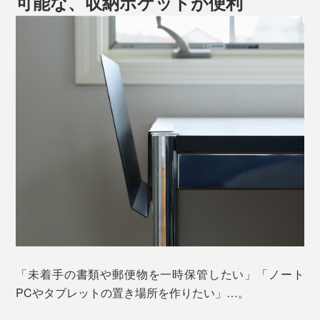
可能な、収納ポケットが便利
「未着手の書類や郵便物を一時保管したい」「ノート
PCやタブレットの置き場所を作りたい」…。