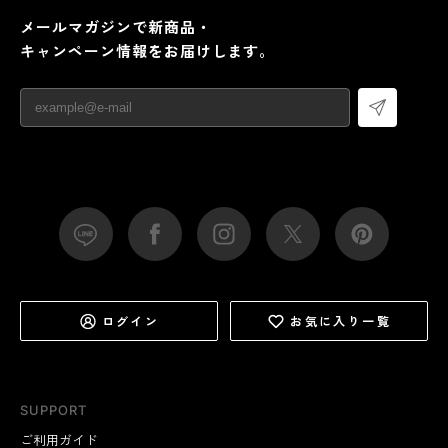
メールマガジンで新商品・
キャンペーン情報をお届けします。
ログイン
お気に入り一覧
SUPPORT
ご利用ガイド