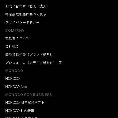
お問い合わせ（個人・法人）
特定商取引法に基づく表示
プライバシーポリシー
COMPANY
私たちについて
会社概要
商品掲載相談（ブランド様向け）
プレスルーム（メディア様向け）
MONOCO
MONOCO
MONOCO App
MONOCO FOR BUSINESS
MONOCO 周年記念ギフト
MONOCO 社内表彰