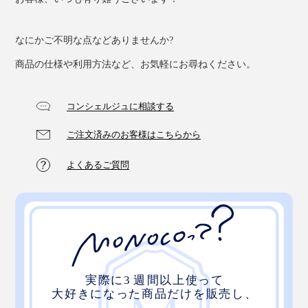
なにかご不明な点などありませんか?
商品の仕様や利用方法など、お気軽にお尋ねください。
コンシェルジュに相談する
ご注文済みのお客様はこちらから
よくあるご質問