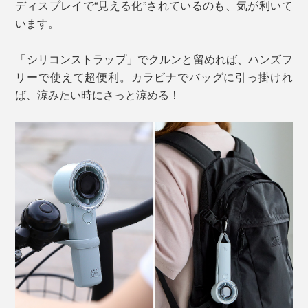
ディスプレイで“見える化”されているのも、気が利いて
います。
「シリコンストラップ」でクルンと留めれば、ハンズフ
リーで使えて超便利。カラビナでバッグに引っ掛けれ
ば、涼みたい時にさっと涼める！