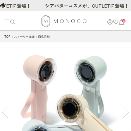
Tに登場！
シアバターコスメが、OUTLETに登場！
0
TOP
ストーリー詳細
商品詳細