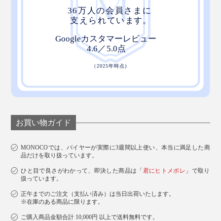
お買い物ガイド
MONOCOでは、バイヤーが実際に3週間以上使い、本当に満足した商
品だけを取り扱っています。
ひと目で良さがわかって、即決した商品は「
君にヒトメボレ
」で取り
扱っています。
正午までのご注文（支払い済み）は当日出荷いたします。
※在庫のある商品に限ります。
ご購入商品金額合計 10,000円 以上で送料無料です。