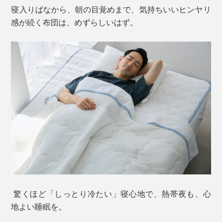
寝入りばなから、朝の目覚めまで、気持ちいいヒンヤリ
感が続く布団は、めずらしいはず。
驚くほど「しっとり冷たい」寝心地で、熱帯夜も、心
地よい睡眠を。