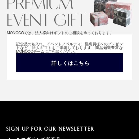
MONOCOでは、法人様向けギフトのご相談を承っております。
記念品の名入れ、イベントノベルティ、従業員様へのプレゼン
トなど、法人ギフトをご準備しております。商品知識豊富な
MONOCOチームにご相談ください。
詳しくはこちら
SIGN UP FOR OUR NEWSLETTER