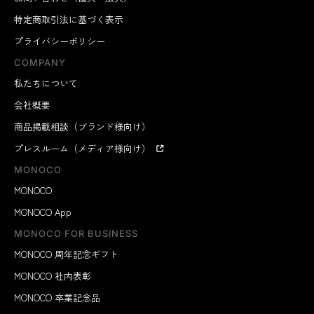
特定商取引法に基づく表示
プライバシーポリシー
COMPANY
私たちについて
会社概要
商品掲載相談（ブランド様向け）
プレスルーム（メディア様向け）
MONOCO
MONOCO
MONOCO App
MONOCO FOR BUSINESS
MONOCO 周年記念ギフト
MONOCO 社内表彰
MONOCO 卒業記念品