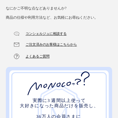
なにかご不明な点などありませんか?
商品の仕様や利用方法など、お気軽にお尋ねください。
コンシェルジュに相談する
ご注文済みのお客様はこちらから
よくあるご質問