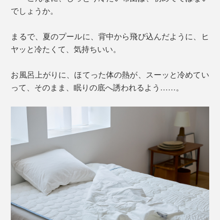
でしょうか。
まるで、夏のプールに、背中から飛び込んだように、ヒ
ヤッと冷たくて、気持ちいい。
お風呂上がりに、ほてった体の熱が、スーッと冷めてい
って、そのまま、眠りの底へ誘われるよう……。