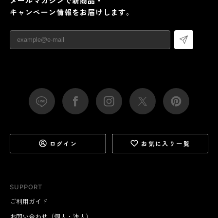
メールマガジンで新商品・
キャンペーン情報をお届けします。
ログイン
お気に入り一覧
SUPPORT
ご利用ガイド
お問い合わせ（個人・法人）