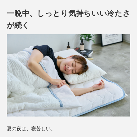
一晩中、しっとり気持ちいい冷たさ
が続く
夏の夜は、寝苦しい。