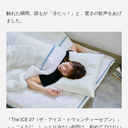
触れた瞬間、誰もが「冷たっ！」と、驚きの歓声をあげ
ました。
『The ICE 27（ザ・アイス・トウェンティーセブン）』
－－こんなに、しっとり冷たい布団は、初めてではない