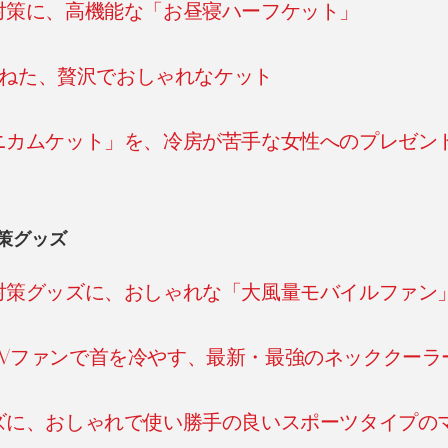
対策に、高機能な「お昼寝ハーフケット」
重ねた、贅沢でおしゃれなケット
ニカムケット」を、冷房が苦手な女性へのプレゼン
策グッズ
対策グッズに、おしゃれな「大風量モバイルファン
Wファンで首を冷やす、最新・最強のネッククーラ
ズに、おしゃれで使い勝手の良いスポーツタイプの