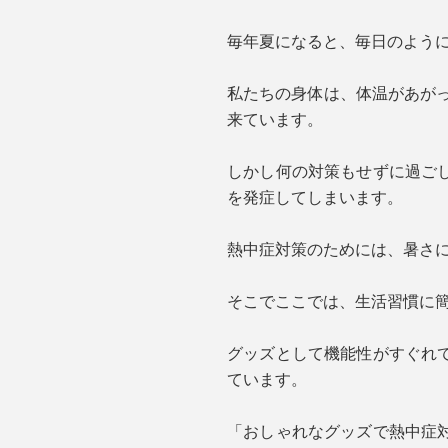
毎年夏になると、毎日のよう
私たちの身体は、体温があが
来ています。
しかし何の対策もせずに過ご
を発症してしまいます。
熱中症対策のためには、暑さ
そこでここでは、生活習慣に
グッズとして機能性がすぐれ
ています。
「おしゃれなグッズで熱中症