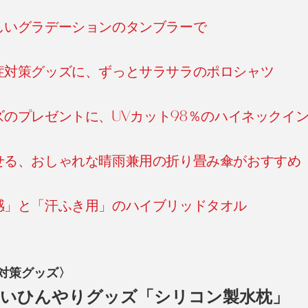
しいグラデーションのタンブラーで
症対策グッズに、ずっとサラサラのポロシャツ
のプレゼントに、UVカット98％のハイネックイ
せる、おしゃれな晴雨兼用の折り畳み傘がおすすめ
感」と「汗ふき用」のハイブリッドタオル
対策グッズ〉
ないひんやりグッズ「シリコン製水枕」