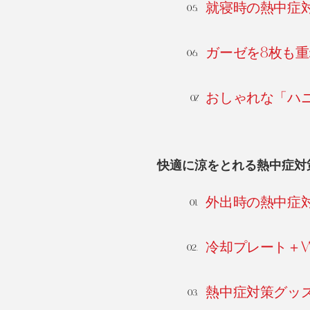
就寝時の熱中症
ガーゼを8枚も
おしゃれな「ハ
快適に涼をとれる熱中症対
外出時の熱中症
冷却プレート＋
熱中症対策グッ