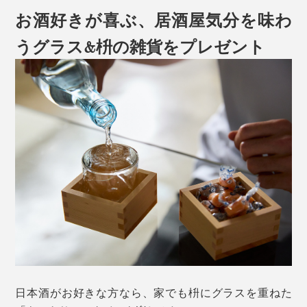
お酒好きが喜ぶ、居酒屋気分を味わ
うグラス&枡の雑貨をプレゼント
日本酒がお好きな方なら、家でも枡にグラスを重ねた