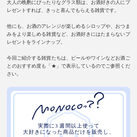
大人の晩酌にぴったりなグラス類は、お酒好きの人にプ
レゼントすれば、きっと喜んでもらえる雑貨です。
他にも、お酒のアレンジが楽しめるシロップや、おつま
みをより楽しめる雑貨など、お酒好きにはたまらないプ
レゼントをラインナップ。
今回ご紹介する雑貨たちは、ビールやワインなどお酒ご
とのおすすめ度も「★」で表示しているのでご参照くだ
さい。