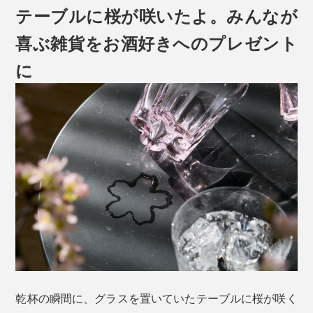
テーブルに桜が咲いたよ。みんなが
喜ぶ雑貨をお酒好きへのプレゼント
に
乾杯の瞬間に、グラスを置いていたテーブルに桜が咲く