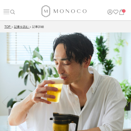
0
TOP
記事を読む
記事詳細