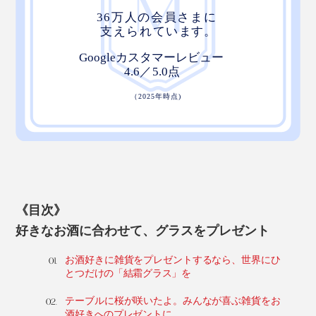
《目次》
好きなお酒に合わせて、グラスをプレゼント
お酒好きに雑貨をプレゼントするなら、世界にひ
とつだけの「結霜グラス」を
テーブルに桜が咲いたよ。みんなが喜ぶ雑貨をお
酒好きへのプレゼントに