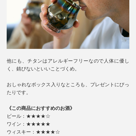
他にも、チタンはアレルギーフリーなので人体に優し
く、錆びないといいことづくめ。
おしゃれなボックス入りなところも、プレゼントにぴっ
たりです。
《この商品におすすめのお酒》
ビール：★★★★☆
ワイン：★★★★★
ウィスキー：★★★★☆