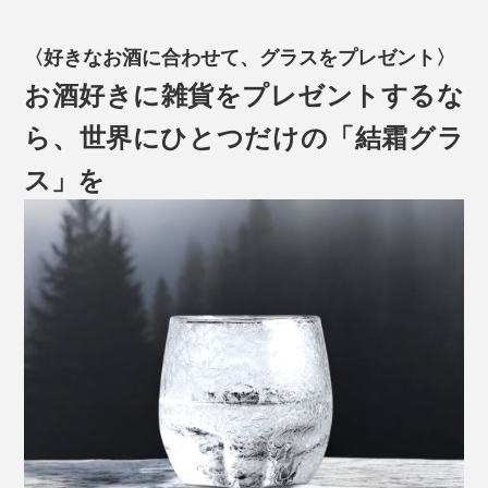
〈好きなお酒に合わせて、グラスをプレゼント〉
お酒好きに雑貨をプレゼントするな
ら、世界にひとつだけの「結霜グラ
ス」を