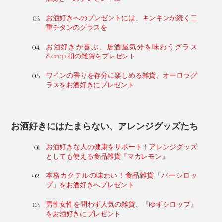
お酒好きへのプレゼントには、キンキンが続く二
重チタンのグラスを
お酒好きが喜ぶ、居酒屋気分を味わうグラス
&amp;枡の雑貨をプレゼント
ワインの香りを存分に楽しめる雑貨、オーロラグ
ラスをお酒好きにプレゼント
お酒好きにはたまらない、アレンジグッズたち
お酒好きな人の健康をサポート！アレンジグッズ
としても使える食品雑貨『マカレモン』
本格カクテルの味わい！食品雑貨「バーシロッ
プ」をお酒好きへプレゼント
男性女性を問わず人気の雑貨、『ゆずシロップ』
をお酒好きにプレゼント