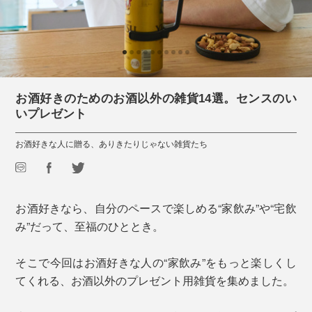
お酒好きのためのお酒以外の雑貨14選。センスのい
いプレゼント
お酒好きな人に贈る、ありきたりじゃない雑貨たち
お酒好きなら、自分のペースで楽しめる“家飲み”や“宅飲
み”だって、至福のひととき。
そこで今回はお酒好きな人の“家飲み”をもっと楽しくし
てくれる、お酒以外のプレゼント用雑貨を集めました。