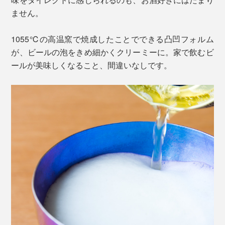
ません。
1055℃の高温窯で焼成したことでできる凸凹フォルム
が、ビールの泡をきめ細かくクリーミーに。家で飲むビ
ールが美味しくなること、間違いなしです。