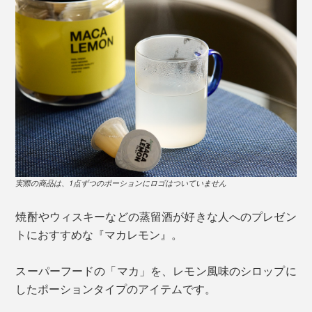
実際の商品は、1点ずつのポーションにロゴはついていません
焼酎やウィスキーなどの蒸留酒が好きな人へのプレゼン
トにおすすめな『マカレモン』。
スーパーフードの「マカ」を、レモン風味のシロップに
したポーションタイプのアイテムです。