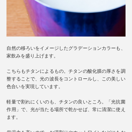
自然の移ろいをイメージしたグラデーションカラーも、
家飲みを盛り上げます。
こちらもチタンによるもの。チタンの酸化膜の厚さを調
整することで、光の波長をコントロールし、この美しい
色合いを実現しています。
軽量で割れにくいのも、チタンの良いところ。「光抗菌
作用」で、光が当たる場所で乾かせば、常に清潔に使え
ます。