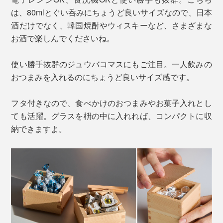
は、80mlとぐい呑みにちょうど良いサイズなので、日本
酒だけでなく、韓国焼酎やウィスキーなど、さまざまな
お酒で楽しんでくださいね。
使い勝手抜群のジュウバコマスにもご注目。一人飲みの
おつまみを入れるのにちょうど良いサイズ感です。
フタ付きなので、食べかけのおつまみやお菓子入れとし
ても活躍。グラスを枡の中に入れれば、コンパクトに収
納できますよ。