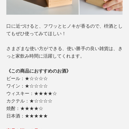
口に近づけると、フワッとヒノキが香るので、枡酒とし
てもぜひ使ってみてほしい！
さまざまな使い方ができる、使い勝手の良い雑貨は、き
っと家飲み時間に活躍してくれます。
《この商品におすすめのお酒》
ビール：★☆☆☆☆
ワイン：★☆☆☆☆
ウィスキー：★★★★☆
カクテル：★☆☆☆☆
焼酎：★★★★☆
日本酒：★★★★★