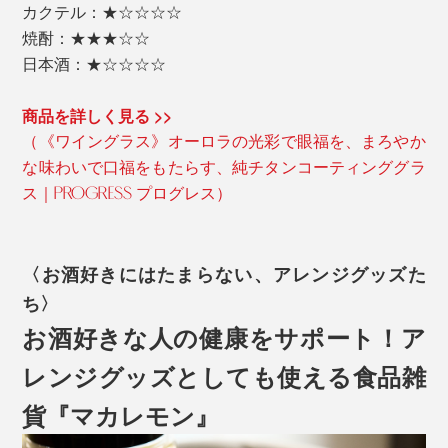
カクテル：★☆☆☆☆
焼酎：★★★☆☆
日本酒：★☆☆☆☆
商品を詳しく見る >>
（《ワイングラス》オーロラの光彩で眼福を、まろやか
な味わいで口福をもたらす、純チタンコーティンググラ
ス｜PROGRESS プログレス）
〈お酒好きにはたまらない、アレンジグッズた
ち〉
お酒好きな人の健康をサポート！ア
レンジグッズとしても使える食品雑
貨『マカレモン』