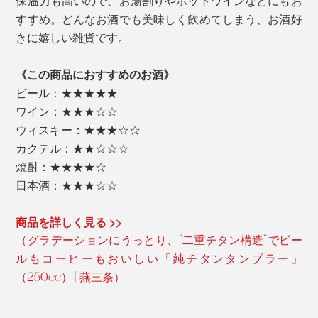
保温力も高いので、お湯割りやホットワインなどにもお
すすめ。どんなお酒でも美味しく飲めてしまう、お酒好
きに嬉しい雑貨です。
《この商品におすすめのお酒》
ビール：★★★★★
ワイン：★★★☆☆
ウィスキー：★★★☆☆
カクテル：★★☆☆☆
焼酎：★★★★☆
日本酒：★★★☆☆
商品を詳しく見る >>
（グラデーションにうっとり、“二重チタン構造”でビー
ルもコーヒーもおいしい「純チタンタンブラー」
（250cc） | 燕三条）