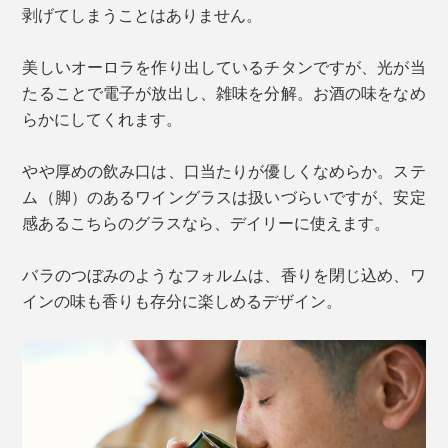
剥げてしまうことはありません。
美しいオーロラを作り出しているチタンですが、光が当
たることで電子が放出し、雑味を分解。お酒の味をなめ
らかにしてくれます。
やや厚めの飲み口は、口当たりが優しくなめらか。ステ
ム（脚）のあるワイングラスは扱いづらいですが、安定
感あるこちらのグラスなら、デイリーに使えます。
バラのつぼみのようなフォルムは、香りを閉じ込め、ワ
インの味も香りも存分に楽しめるデザイン。