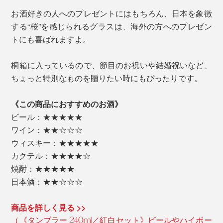
お酒好きの人へのプレゼントにはもちろん、日本を象徴
する“桜”を感じられるグラスは、海外の方へのプレゼン
トにも喜ばれますよ。
桐箱に入っているので、節目のお祝いや結婚祝いなど、
ちょっと特別なものを贈りたい時にもぴったりです。
《この商品におすすめのお酒》
ビール：★★★★★
ワイン：★★☆☆☆
ウィスキー：★★★★★
カクテル：★★★★☆
焼酎：★★★★★
日本酒：★★☆☆☆
商品を詳しく見る >>
（《タンブラー 240ml／紅白セット》ビールやハイボー