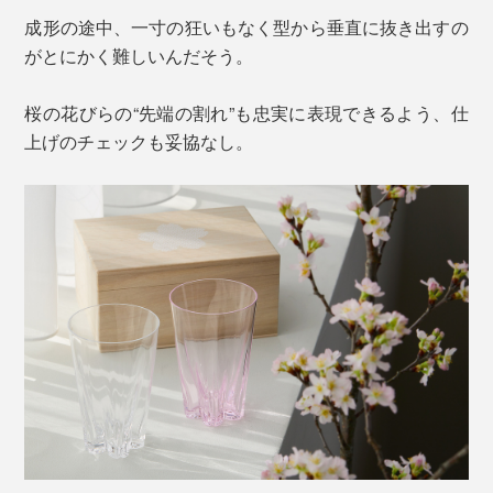
成形の途中、一寸の狂いもなく型から垂直に抜き出すの
がとにかく難しいんだそう。
桜の花びらの“先端の割れ”も忠実に表現できるよう、仕
上げのチェックも妥協なし。