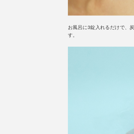
お風呂に3錠入れるだけで、
す。