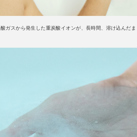
炭酸ガスから発生した重炭酸イオンが、長時間、溶け込んだまま