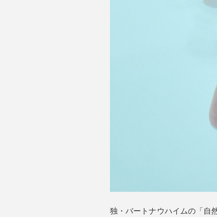
独・バートナウハイムの「自然