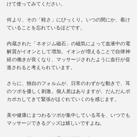
けて使ってみてください。
何より、その「軽さ」にびっくり。いつの間にか、着け
ていることを忘れているほどです。
内蔵された「ネオジム磁石」の磁気によって血液中の電
解質がイオンとして増加。イオンが増えることで自律神
経の働きが良くなり、マッサージされたように血行が促
進されると考えられています。
さらに、独自のフォルムが、日常のわずかな動きで、耳
のツボを優しく刺激。個人差はありますが、だんだんポ
カポカしてきて緊張がほぐれていくのを感じます。
美や健康にまつわるツボが集中している耳を、いつでも
マッサージできるグッズは嬉しいですよね。