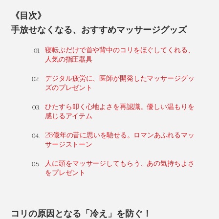
《目次》
手放せなくなる、おすすめマッサージグッズ
寝転ぶだけで首や背中のコリをほぐしてくれる、
人気の指圧器具
デジタル疲労に、医師が開発したマッサージグッ
ズのプレゼント
ひたすら叩く心地よさを再認識。優しい温もりを
感じるアイテム
28億年の昔に思いを馳せる。ロマンあふれるマッ
サージストーン
人に頭をマッサージしてもらう、あの気持ちよさ
をプレゼント
コリの原因となる「冷え」を防ぐ！