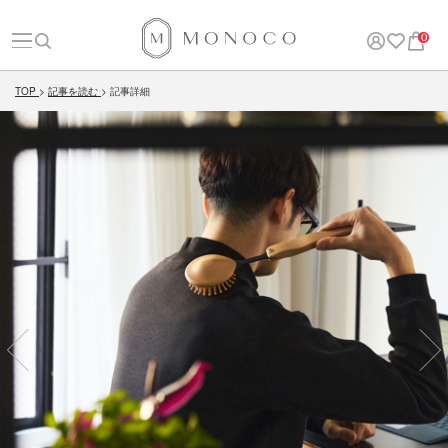
0
TOP
記事を読む
記事詳細