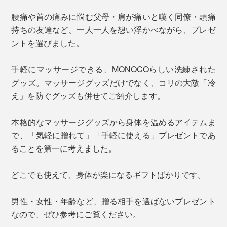
腰痛や首の痛みに悩む父母・肩が痛いと嘆く同僚・頭痛
持ちの友達など、一人一人を想い浮かべながら、プレゼ
ントを選びました。
手軽にマッサージできる、MONOCOらしい洗練された
グッズ。マッサージグッズだけでなく、コリの大敵「冷
え」を防ぐグッズも併せてご紹介します。
本格的なマッサージグッズから身体を温めるアイテムま
で、「気軽に贈れて」「手軽に使える」プレゼントであ
ることを第一に考えました。
どこでも使えて、身体が楽になるギフトばかりです。
男性・女性・年齢など、贈る相手を選ばないプレゼント
なので、ぜひ参考にご覧ください。