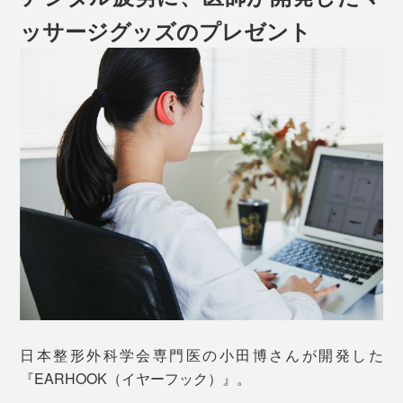
ッサージグッズのプレゼント
日本整形外科学会専門医の小田博さんが開発した
『EARHOOK（イヤーフック）』。