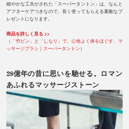
細やかな工夫がされた「スーパータントン」は、なんと
アフターケアつきなので、長く使ってもらえる素敵なプ
レゼントになります。
商品を詳しく見る >>
（「竹ピン」と「しなり」で、心地よく体をほぐす、マ
ッサージブラシ｜スーパータントン）
28億年の昔に思いを馳せる。ロマン
あふれるマッサージストーン