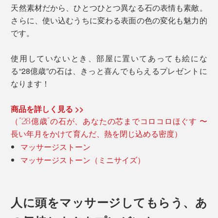
天然素材だから、ひとつひとつ異なる石の表情も素敵。
さらに、使い込むうちに変わる表面の色の変化も魅力的
です。
使用していないとき、部屋に置いてあっても絵にな
る“28億歳”の石は、きっと喜んでもらえるプレゼントに
なります！
商品を詳しく見る >>
（“28億歳”の石が、あなたの芯までコロコロほぐす 〜
長い年月をかけて育んだ、熱を閉じ込める密度）
マッサージストーン
マッサージストーン（ミニサイズ）
人に頭をマッサージしてもらう、あ