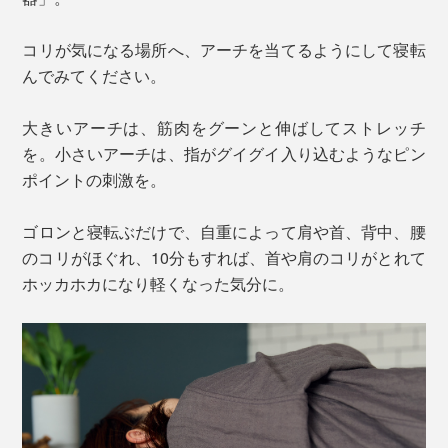
コリが気になる場所へ、アーチを当てるようにして寝転
んでみてください。
大きいアーチは、筋肉をグーンと伸ばしてストレッチ
を。小さいアーチは、指がグイグイ入り込むようなピン
ポイントの刺激を。
ゴロンと寝転ぶだけで、自重によって肩や首、背中、腰
のコリがほぐれ、10分もすれば、首や肩のコリがとれて
ホッカホカになり軽くなった気分に。