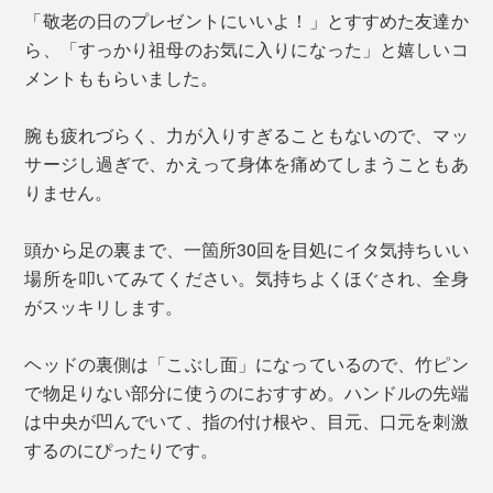
「敬老の日のプレゼントにいいよ！」とすすめた友達か
ら、「すっかり祖母のお気に入りになった」と嬉しいコ
メントももらいました。
腕も疲れづらく、力が入りすぎることもないので、マッ
サージし過ぎで、かえって身体を痛めてしまうこともあ
りません。
頭から足の裏まで、一箇所30回を目処にイタ気持ちいい
場所を叩いてみてください。気持ちよくほぐされ、全身
がスッキリします。
ヘッドの裏側は「こぶし面」になっているので、竹ピン
で物足りない部分に使うのにおすすめ。ハンドルの先端
は中央が凹んでいて、指の付け根や、目元、口元を刺激
するのにぴったりです。