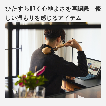
ひたすら叩く心地よさを再認識。優
しい温もりを感じるアイテム