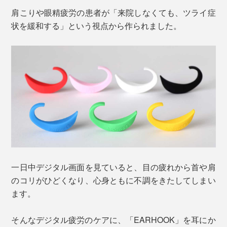
肩こりや眼精疲労の患者が「来院しなくても、ツライ症
状を緩和する」という視点から作られました。
一日中デジタル画面を見ていると、目の疲れから首や肩
のコリがひどくなり、心身ともに不調をきたしてしまい
ます。
そんなデジタル疲労のケアに、「EARHOOK」を耳にか