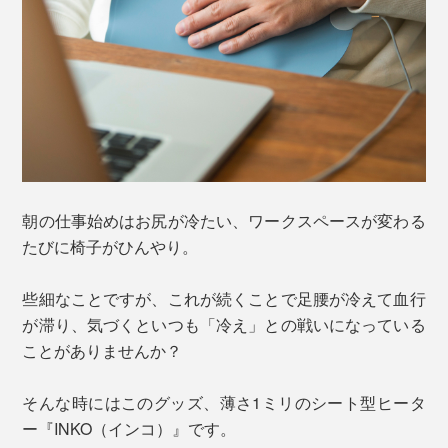
朝の仕事始めはお尻が冷たい、ワークスペースが変わる
たびに椅子がひんやり。
些細なことですが、これが続くことで足腰が冷えて血行
が滞り、気づくといつも「冷え」との戦いになっている
ことがありませんか？
そんな時にはこのグッズ、薄さ1ミリのシート型ヒータ
ー『INKO（インコ）』です。