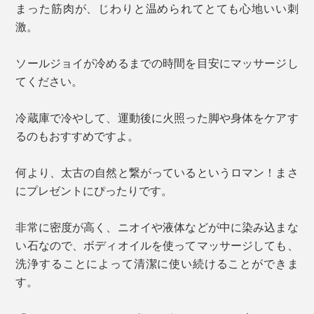
まった筋肉が、じわりと温められてとても心地いい刺
激。
ソールジョイが冷めるまでの時間を目安にマッサージし
てください。
冷蔵庫で冷やして、運動後に火照った脚や身体をケアす
るのもおすすめですよ。
何より、太古の自然と繋がっているというロマン！まさ
にプレゼントにぴったりです。
非常に密度が高く、ニオイや液体などが中に染み込まな
い石なので、ボディオイルを使ってマッサージしても、
洗浄することによって清潔に使い続けることができま
す。