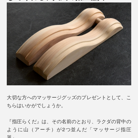
大切な方へのマッサージグッズのプレゼントとして、こ
ちらはいかがでしょうか。
『指圧らくだ』は、その名前のとおり、ラクダの背中の
ように山（アーチ）が2つ並んだ「マッサージ指圧
器」。