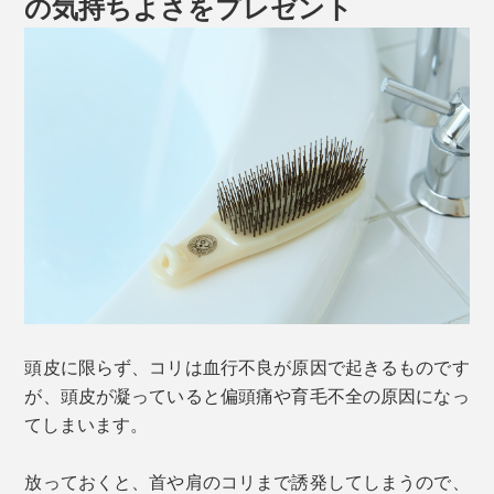
の気持ちよさをプレゼント
頭皮に限らず、コリは血行不良が原因で起きるものです
が、頭皮が凝っていると偏頭痛や育毛不全の原因になっ
てしまいます。
放っておくと、首や肩のコリまで誘発してしまうので、