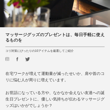
マッサージグッズのプレゼントは、毎日手軽に使え
るものを
コリ対策にぴったりの10アイテムを厳選してご紹介
在宅ワークが増えて運動量が減ったせいか、肩や首のコ
リに悩む人が周りに増えています。
お世話になっている方や、なかなか会えない友達への誕
生日プレゼントに、優しい気持ちが伝わるマッサージグ
ッズはいかがでしょうか？