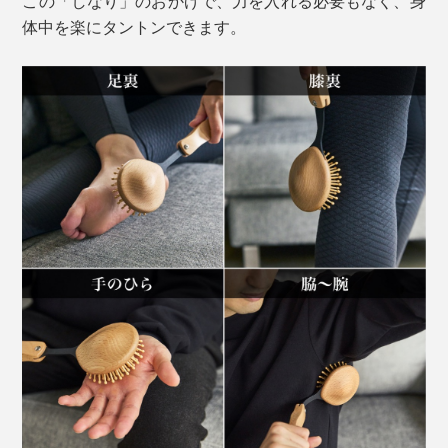
この「しなり」のおかげで、力を入れる必要もなく、身
体中を楽にタントンできます。