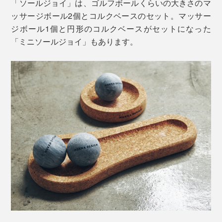
「ソールジョイ」は、ゴルフボールくらいの大きさのマ
ッサージボール2個とコルクベースのセット。マッサー
ジボール1個と円形のコルクベースがセットになった
「ミニソールジョイ」もあります。