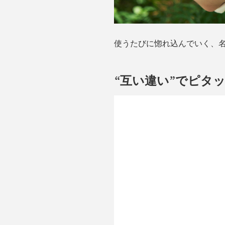
使うたびに惚れ込んでいく、
“互い違い”でピタ