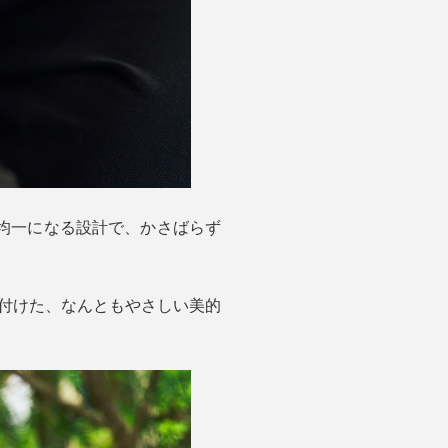
均一になる設計で、かさばらず
付けた、なんともやさしい美的