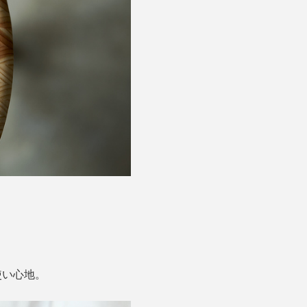
使い心地。