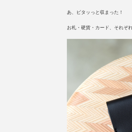
あ、ピタッっと収まった！
お札・硬貨・カード、それぞれ