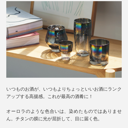
いつものお酒が、いつもよりちょっといいお酒にランク
アップする高揚感。これが最高の酒肴に！
オーロラのような色合いは、染めたものではありませ
ん。チタンの膜に光が屈折して、目に届く色。