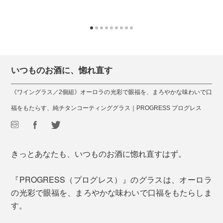
いつものお酒に、惚れ直す
《ワイングラス／2個組》オーロラの光彩で眼福を、まろやかな味わいで口
福をもたらす、純チタンコーティンググラス｜PROGRESS プログレス
きっとあなたも、いつものお酒に惚れ直すはず。
『PROGRESS（プログレス）』のグラスは、オーロラ
の光彩で眼福を、まろやかな味わいで口福をもたらしま
す。