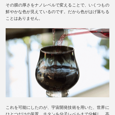
その膜の厚さをナノレベルで変えることで、いくつもの
鮮やかな色が見えているのです。だから色がはげ落ちる
ことはありません。
これを可能にしたのが、宇宙開発技術を用いた、世界に
ひとつだけの装置。チタンを分子レベルまで分解し、高