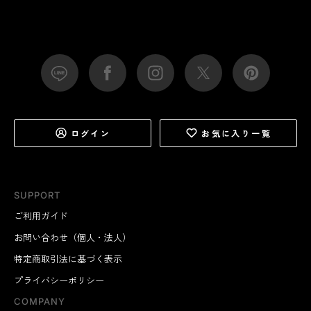
ログイン
お気に入り一覧
SUPPORT
ご利用ガイド
お問い合わせ（個人・法人）
特定商取引法に基づく表示
プライバシーポリシー
COMPANY