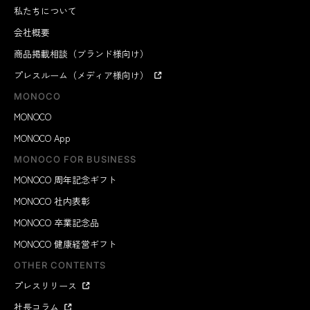
私たちについて
会社概要
商品掲載相談（ブランド様向け）
プレスルーム（メディア様向け）
MONOCO
MONOCO
MONOCO App
MONOCO FOR BUSINESS
MONOCO 周年記念ギフト
MONOCO 社内表彰
MONOCO 卒業記念品
MONOCO 健康経営ギフト
OTHER CONTENTS
プレスリリース
社長コラム