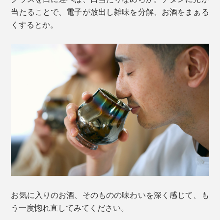
当たることで、電子が放出し雑味を分解、お酒をまぁる
くするとか。
お気に入りのお酒、そのものの味わいを深く感じて、も
う一度惚れ直してみてください。