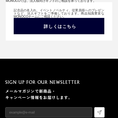
MONOCOでは、法人様向けギフトのご相談を承っております。
記念品の名入れ、イベントノベルティ、従業員様へのプレゼン
トなど、法人ギフトをご準備しております。商品知識豊富な
MONOCOチームにご相談ください。
詳しくはこちら
SIGN UP FOR OUR NEWSLETTER
メールマガジンで新商品・
キャンペーン情報をお届けします。