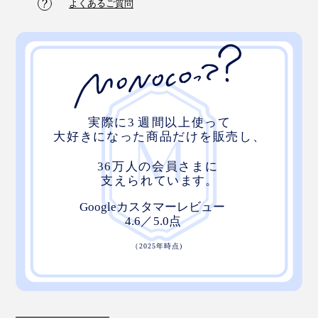
よくあるご質問