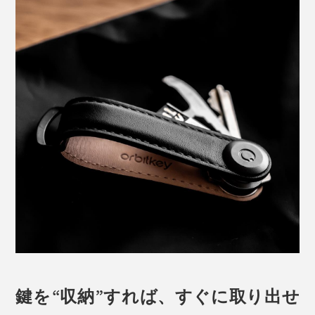
鍵を“収納”すれば、すぐに取り出せ