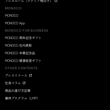
プレスルーム（メディア様向け）
MONOCO
MONOCO
MONOCO App
MONOCO FOR BUSINESS
MONOCO 周年記念ギフト
MONOCO 社内表彰
MONOCO 卒業記念品
MONOCO 健康経営ギフト
OTHER CONTENTS
プレスリリース
社長コラム
商品の選び方記事
優待プログラム（LMP）