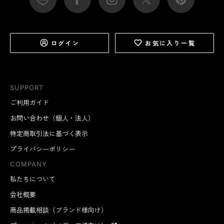
ログイン
お気に入り一覧
SUPPORT
ご利用ガイド
お問い合わせ（個人・法人）
特定商取引法に基づく表示
プライバシーポリシー
COMPANY
私たちについて
会社概要
商品掲載相談（ブランド様向け）