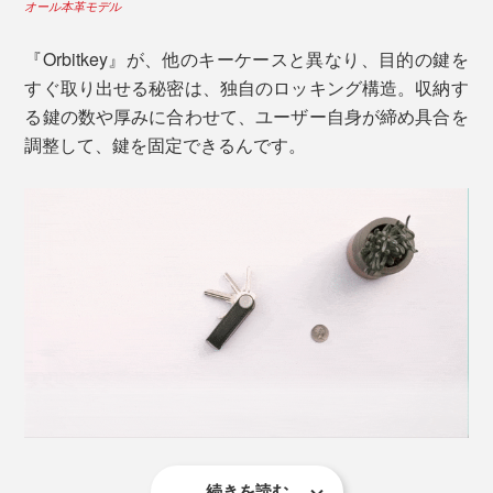
オール本革モデル
『Orbitkey』が、他のキーケースと異なり、目的の鍵を
すぐ取り出せる秘密は、独自のロッキング構造。収納す
る鍵の数や厚みに合わせて、ユーザー自身が締め具合を
調整して、鍵を固定できるんです。
続きを読む