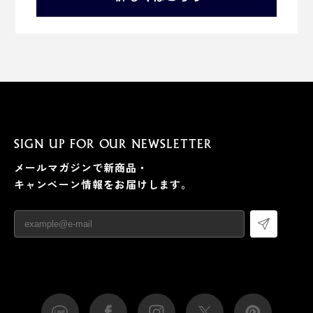
SIGN UP FOR OUR NEWSLETTER
メールマガジンで新商品・
キャンペーン情報をお届けします。