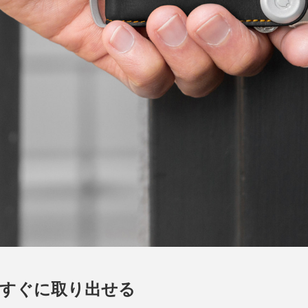
、すぐに取り出せる