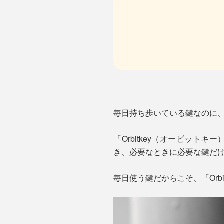
毎日持ち歩いている鍵なのに
『Orbitkey（オービット
き、必要なときに必要な鍵だ
毎日使う鍵だからこそ、『Orb