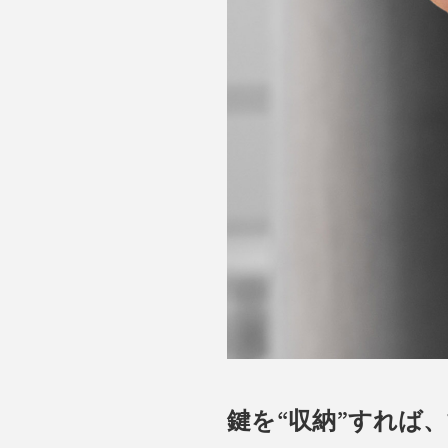
鍵を“収納”すれば